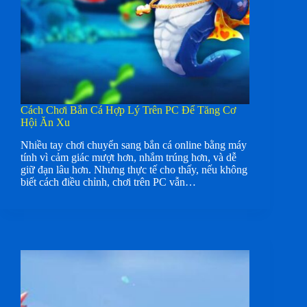
Cách Chơi Bắn Cá Hợp Lý Trên PC Để Tăng Cơ
Hội Ăn Xu
Nhiều tay chơi chuyển sang bắn cá online bằng máy
tính vì cảm giác mượt hơn, nhắm trúng hơn, và dễ
giữ đạn lâu hơn. Nhưng thực tế cho thấy, nếu không
biết cách điều chỉnh, chơi trên PC vẫn…