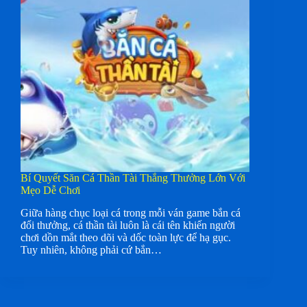
Bí Quyết Săn Cá Thần Tài Thắng Thưởng Lớn Với
Mẹo Dễ Chơi
Giữa hàng chục loại cá trong mỗi ván game bắn cá
đổi thưởng, cá thần tài luôn là cái tên khiến người
chơi dồn mắt theo dõi và dốc toàn lực để hạ gục.
Tuy nhiên, không phải cứ bắn…