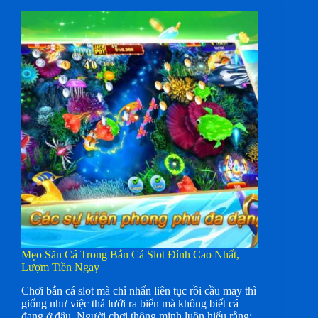
Mẹo Săn Cá Trong Bắn Cá Slot Đỉnh Cao Nhất,
Lượm Tiền Ngay
Chơi bắn cá slot mà chỉ nhấn liên tục rồi cầu may thì
giống như việc thả lưới ra biển mà không biết cá
đang ở đâu. Người chơi thông minh luôn hiểu rằng: