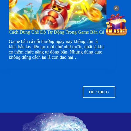
✕
Cách Dùng Chế Độ Tự Động Trong Game Bắn Cá
Game bắn cá đổi thưởng ngày nay không còn là
kiểu bắn tay liên tục mỏi nhừ như trước, nhất là khi
có thêm chức năng tự động bắn. Nhưng dùng auto
không đúng cách lại là con dao hai…
TIẾP THEO