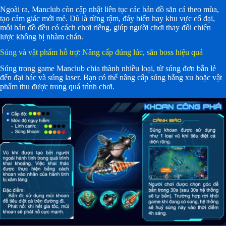
Ngoài ra, Manclub còn cập nhật liên tục các bản đồ săn cá theo mùa,
tạo cảm giác mới mẻ. Dù là rừng rậm, đáy biển hay khu vực cổ đại,
mỗi bản đồ đều có cách chơi riêng, giúp người chơi thay đổi chiến
lược không bị nhàm chán.
Súng và vật phẩm hỗ trợ: Nâng cấp đúng lúc, săn boss hiệu quả
Súng trong game Manclub chia thành nhiều loại, từ súng đơn bắn lẻ
đến đại bác và súng laser. Bạn có thể nâng cấp súng bằng xu hoặc vật
phẩm thu được trong quá trình chơi.