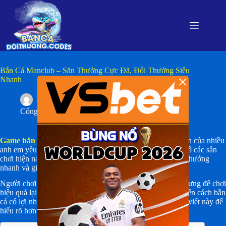
Chuyển
đến
phần
nội
dung
Bắn Cá Manclub – Săn Thưởng Cực Đã, Đổi Thưởng Siêu
×
Nhanh
adtoptop
Tháng 6 16, 2025
Cổng game bắn cá
Game bắn cá đổi thưởng
đang là lựa chọn giải trí phổ biến của nhiều
anh em yêu thích sự kịch tính và phần thưởng thật. Trong số các sân
chơi hiện nay, Manclub nổi bật với tỷ lệ ăn xu rõ ràng, đổi thưởng
nhanh và giao diện dễ thao tác.
Người chơi không mất quá nhiều thời gian để làm quen, nhưng để chơi
hiệu quả lại cần có kinh nghiệm. Nếu bạn đang quan tâm đến cách bắn
cá có lợi nhuận tại Manclub, hãy dành vài phút đọc hết bài viết này để
hiểu rõ hơn trước khi bắt đầu.