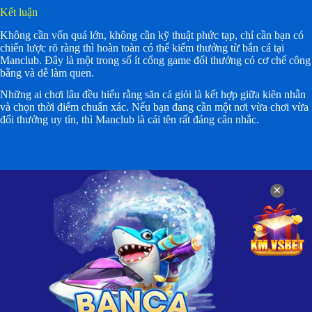
Kết luận
Không cần vốn quá lớn, không cần kỹ thuật phức tạp, chỉ cần bạn có
chiến lược rõ ràng thì hoàn toàn có thể kiếm thưởng từ bắn cá tại
Manclub. Đây là một trong số ít cổng game đổi thưởng có cơ chế công
bằng và dễ làm quen.
Những ai chơi lâu đều hiểu rằng săn cá giỏi là kết hợp giữa kiên nhẫn
và chọn thời điểm chuẩn xác. Nếu bạn đang cần một nơi vừa chơi vừa
đổi thưởng uy tín, thì Manclub là cái tên rất đáng cân nhắc.
✕