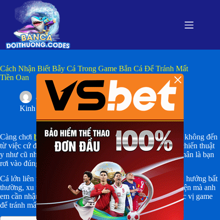
Chuyển
đến
phần
nội
dung
Cách Nhận Biết Bẫy Cá Trong Game Bắn Cá Để Tránh Mất
×
Tiền Oan
adtoptop
Tháng 6 15, 2025
Kinh nghiệm bắn cá
Càng chơi
bắn cá đổi thưởng
nhiều, càng hiểu rằng thắng không đến
từ việc cứ đè đạn mạnh là ăn lớn. Có những lúc bạn dùng chiến thuật
y như cũ nhưng kết quả lại trái ngược hoàn toàn, nguyên nhân là bạn
rơi vào đúng thời điểm game đang giăng bẫy.
Cá lớn liên tục xuất hiện nhưng chẳng chết, đạn bắn ra lệch hướng bất
thường, xu thì tụt nhanh không lý do… tất cả đều là biểu hiện mà anh
em cần nhận diện sớm. Bài viết này sẽ chỉ cho bạn cách đọc vị game
để tránh mất tiền oan khi vướng bẫy cá.