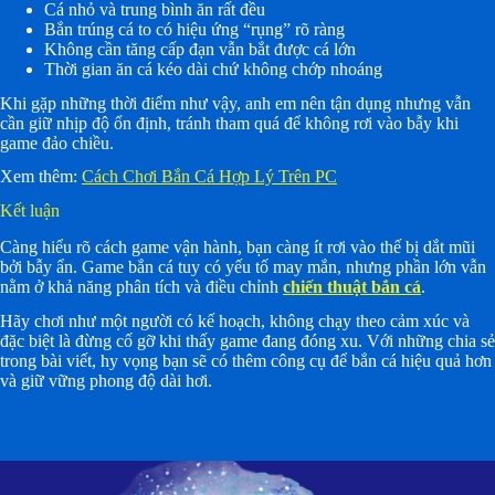
Cá nhỏ và trung bình ăn rất đều
Bắn trúng cá to có hiệu ứng “rụng” rõ ràng
Không cần tăng cấp đạn vẫn bắt được cá lớn
Thời gian ăn cá kéo dài chứ không chớp nhoáng
Khi gặp những thời điểm như vậy, anh em nên tận dụng nhưng vẫn
cần giữ nhịp độ ổn định, tránh tham quá để không rơi vào bẫy khi
game đảo chiều.
Xem thêm:
Cách Chơi Bắn Cá Hợp Lý Trên PC
Kết luận
Càng hiểu rõ cách game vận hành, bạn càng ít rơi vào thế bị dắt mũi
bởi bẫy ẩn. Game bắn cá tuy có yếu tố may mắn, nhưng phần lớn vẫn
nằm ở khả năng phân tích và điều chỉnh
chiến thuật bắn cá
.
Hãy chơi như một người có kế hoạch, không chạy theo cảm xúc và
đặc biệt là đừng cố gỡ khi thấy game đang đóng xu. Với những chia sẻ
trong bài viết, hy vọng bạn sẽ có thêm công cụ để bắn cá hiệu quả hơn
và giữ vững phong độ dài hơi.