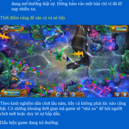
đang mở thưởng thật sự. Đừng bám vào một bàn chỉ vì đã lỡ
nạp nhiều xu.
Thời điểm vàng để săn cá và né bẫy
Theo kinh nghiệm dân chơi lâu năm, bẫy cá không phải lúc nào cũng
bật. Có những khoảng thời gian mà game sẽ “nhả xu” để hút người
chơi mới hoặc duy trì sự hấp dẫn.
Dấu hiệu game đang trả thưởng: