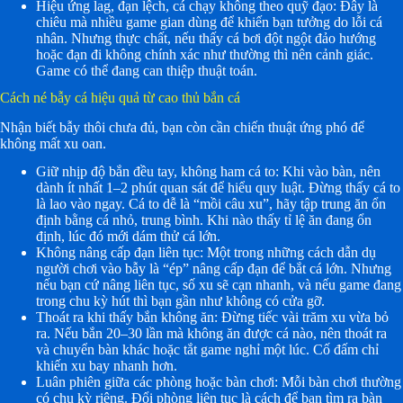
Hiệu ứng lag, đạn lệch, cá chạy không theo quỹ đạo: Đây là
chiêu mà nhiều game gian dùng để khiến bạn tưởng do lỗi cá
nhân. Nhưng thực chất, nếu thấy cá bơi đột ngột đảo hướng
hoặc đạn đi không chính xác như thường thì nên cảnh giác.
Game có thể đang can thiệp thuật toán.
Cách né bẫy cá hiệu quả từ cao thủ bắn cá
Nhận biết bẫy thôi chưa đủ, bạn còn cần chiến thuật ứng phó để
không mất xu oan.
Giữ nhịp độ bắn đều tay, không ham cá to: Khi vào bàn, nên
dành ít nhất 1–2 phút quan sát để hiểu quy luật. Đừng thấy cá to
là lao vào ngay. Cá to dễ là “mồi câu xu”, hãy tập trung ăn ổn
định bằng cá nhỏ, trung bình. Khi nào thấy tỉ lệ ăn đang ổn
định, lúc đó mới dám thử cá lớn.
Không nâng cấp đạn liên tục: Một trong những cách dẫn dụ
người chơi vào bẫy là “ép” nâng cấp đạn để bắt cá lớn. Nhưng
nếu bạn cứ nâng liên tục, số xu sẽ cạn nhanh, và nếu game đang
trong chu kỳ hút thì bạn gần như không có cửa gỡ.
Thoát ra khi thấy bắn không ăn: Đừng tiếc vài trăm xu vừa bỏ
ra. Nếu bắn 20–30 lần mà không ăn được cá nào, nên thoát ra
và chuyển bàn khác hoặc tắt game nghỉ một lúc. Cố đấm chỉ
khiến xu bay nhanh hơn.
Luân phiên giữa các phòng hoặc bàn chơi: Mỗi bàn chơi thường
có chu kỳ riêng. Đổi phòng liên tục là cách để bạn tìm ra bàn