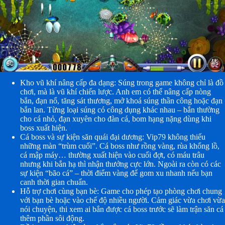
Kho vũ khí nâng cấp đa dạng: Súng trong game không chỉ là đồ
chơi, mà là vũ khí chiến lược. Anh em có thể nâng cấp nòng
bắn, đạn nổ, tăng sát thương, mở khoá súng thần công hoặc đạn
bắn lan. Từng loại súng có công dụng khác nhau – bắn thường
cho cá nhỏ, đạn xuyên cho đàn cá, bom hạng nặng dùng khi
boss xuất hiện.
Cá boss và sự kiện săn quái đại dương: Vip79 không thiếu
những màn “trùm cuối”. Cá boss như rồng vàng, rùa khổng lồ,
cá mập máy… thường xuất hiện vào cuối đợt, có máu trâu
nhưng khi bắn hạ thì nhận thưởng cực lớn. Ngoài ra còn có các
sự kiện “bão cá” – thời điểm vàng để gom xu nhanh nếu bạn
canh thời gian chuẩn.
Hỗ trợ chơi cùng bạn bè: Game cho phép tạo phòng chơi chung
với bạn bè hoặc vào chế độ nhiều người. Cảm giác vừa chơi vừa
nói chuyện, thi xem ai bắn được cá boss trước sẽ làm trận săn cá
thêm phần sôi động.