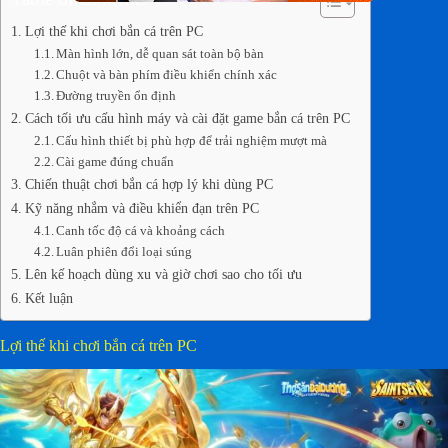
Lợi thế khi chơi bắn cá trên PC
Màn hình lớn, dễ quan sát toàn bộ bàn
Chuột và bàn phím điều khiển chính xác
Đường truyền ổn định
Cách tối ưu cấu hình máy và cài đặt game bắn cá trên PC
Cấu hình thiết bị phù hợp để trải nghiệm mượt mà
Cài game đúng chuẩn
Chiến thuật chơi bắn cá hợp lý khi dùng PC
Kỹ năng nhắm và điều khiển đạn trên PC
Canh tốc độ cá và khoảng cách
Luân phiên đổi loại súng
Lên kế hoạch dùng xu và giờ chơi sao cho tối ưu
Kết luận
Lợi thế khi chơi bắn cá trên PC