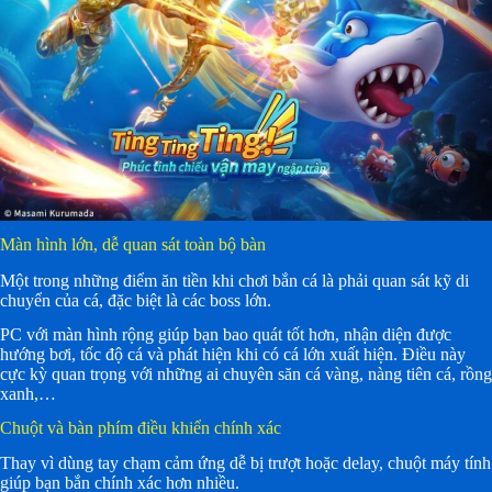
Màn hình lớn, dễ quan sát toàn bộ bàn
Một trong những điểm ăn tiền khi chơi bắn cá là phải quan sát kỹ di
chuyển của cá, đặc biệt là các boss lớn.
PC với màn hình rộng giúp bạn bao quát tốt hơn, nhận diện được
hướng bơi, tốc độ cá và phát hiện khi có cá lớn xuất hiện. Điều này
cực kỳ quan trọng với những ai chuyên săn cá vàng, nàng tiên cá, rồng
xanh,…
Chuột và bàn phím điều khiển chính xác
Thay vì dùng tay chạm cảm ứng dễ bị trượt hoặc delay, chuột máy tính
giúp bạn bắn chính xác hơn nhiều.