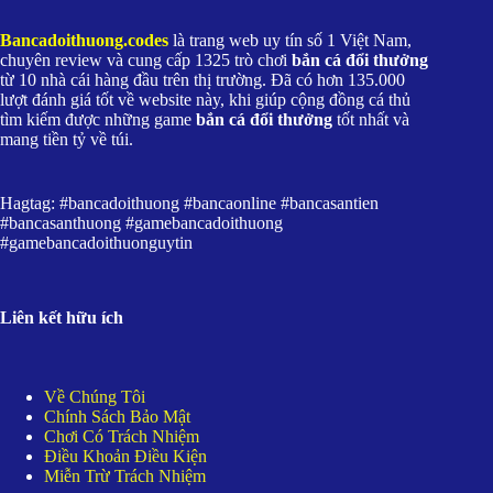
Bancadoithuong.codes
là trang web uy tín số 1 Việt Nam,
chuyên review và cung cấp 1325 trò chơi
bắn cá đổi thưởng
từ 10 nhà cái hàng đầu trên thị trường. Đã có hơn 135.000
lượt đánh giá tốt về website này, khi giúp cộng đồng cá thủ
tìm kiếm được những game
bắn cá đổi thưởng
tốt nhất và
mang tiền tỷ về túi.
Hagtag: #bancadoithuong #bancaonline #bancasantien
#bancasanthuong #gamebancadoithuong
#gamebancadoithuonguytin
Liên kết hữu ích
Về Chúng Tôi
Chính Sách Bảo Mật
Chơi Có Trách Nhiệm
Điều Khoản Điều Kiện
Miễn Trừ Trách Nhiệm