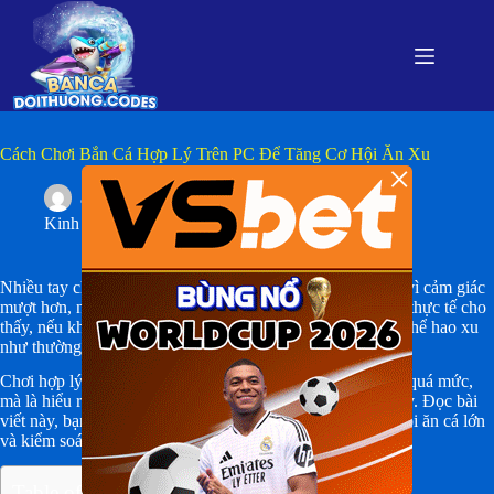
Chuyển
đến
phần
nội
dung
Cách Chơi Bắn Cá Hợp Lý Trên PC Để Tăng Cơ Hội Ăn Xu
×
adtoptop
Tháng 6 15, 2025
Kinh nghiệm bắn cá
Nhiều tay chơi chuyển sang
bắn cá online
bằng máy tính vì cảm giác
mượt hơn, nhắm trúng hơn, và dễ giữ đạn lâu hơn. Nhưng thực tế cho
thấy, nếu không biết cách điều chỉnh, chơi trên PC vẫn có thể hao xu
như thường.
Chơi hợp lý, không có nghĩa là cứ bắn chậm hay tiết kiệm quá mức,
mà là hiểu rõ nhịp bàn và biết lúc nào nên lên đạn mạnh tay. Đọc bài
viết này, bạn sẽ nắm được cách chơi hiệu quả để tăng cơ hội ăn cá lớn
và kiểm soát tài khoản tốt hơn.
Table of Contents