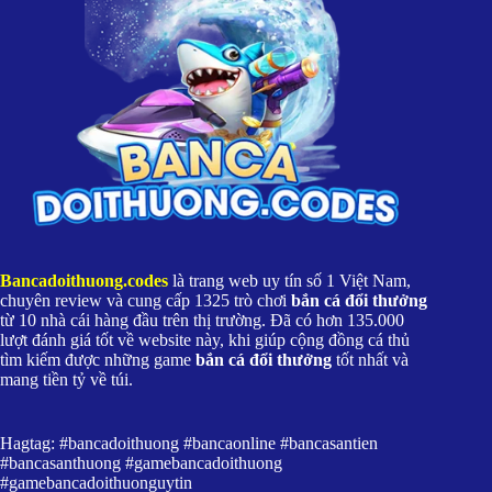
Bancadoithuong.codes
là trang web uy tín số 1 Việt Nam,
chuyên review và cung cấp 1325 trò chơi
bắn cá đổi thưởng
từ 10 nhà cái hàng đầu trên thị trường. Đã có hơn 135.000
lượt đánh giá tốt về website này, khi giúp cộng đồng cá thủ
tìm kiếm được những game
bắn cá đổi thưởng
tốt nhất và
mang tiền tỷ về túi.
Hagtag: #bancadoithuong #bancaonline #bancasantien
#bancasanthuong #gamebancadoithuong
#gamebancadoithuonguytin