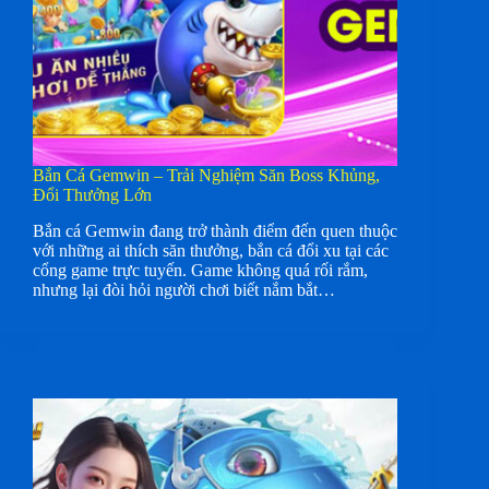
Bắn Cá Gemwin – Trải Nghiệm Săn Boss Khủng,
Đổi Thưởng Lớn
Bắn cá Gemwin đang trở thành điểm đến quen thuộc
với những ai thích săn thưởng, bắn cá đổi xu tại các
cổng game trực tuyến. Game không quá rối rắm,
nhưng lại đòi hỏi người chơi biết nắm bắt…