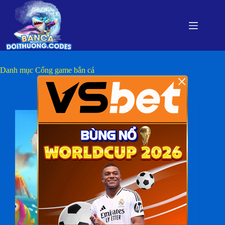
Chuyển
đến
phần
nội
dung
Danh mục
Cổng game bắn cá
×