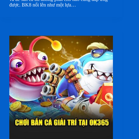
được. BK8 nổi lên như một lựa…