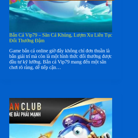
Bắn Cá Vip79 – Săn Cá Khủng, Lượm Xu Liên Tục
Đổi Thưởng Đậm
Game bắn cá online giờ đây không chỉ đơn thuần là
bắn giải trí mà còn là một hình thức đổi thưởng được
đầu tư kỹ lưỡng. Bắn cá Vip79 mang đến một sân
chơi rõ ràng, dễ tiếp cận…