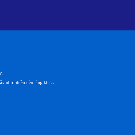
y.
bẫy như nhiều nền tảng khác.