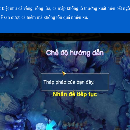
biệt như cá vàng, rồng lửa, cá mập khổng lồ thường xuất hiện bất ng
thể săn được cá hiếm mà không tốn quá nhiều xu.