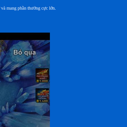
ờ và mang phần thưởng cực lớn.