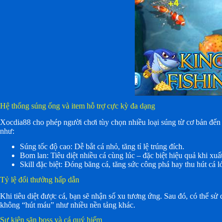
Hệ thống súng ống và item hỗ trợ cực kỳ đa dạng
Xocdia88 cho phép người chơi tùy chọn nhiều loại súng từ cơ bản đến 
như:
Súng tốc độ cao: Dễ bắt cá nhỏ, tăng tỉ lệ trúng đích.
Bom lan: Tiêu diệt nhiều cá cùng lúc – đặc biệt hiệu quả khi xuấ
Skill đặc biệt: Đóng băng cá, tăng sức công phá hay thu hút cá l
Tỷ lệ đổi thưởng hấp dẫn
Khi tiêu diệt được cá, bạn sẽ nhận số xu tương ứng. Sau đó, có thể sử
không “hút máu” như nhiều nền tảng khác.
Sự kiện săn boss và cá quý hiếm