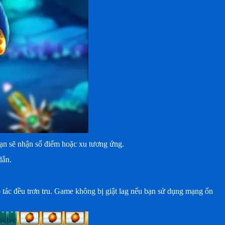
 bạn sẽ nhận số điểm hoặc xu tương ứng.
dẫn.
o tác đều trơn tru. Game không bị giật lag nếu bạn sử dụng mạng ổn