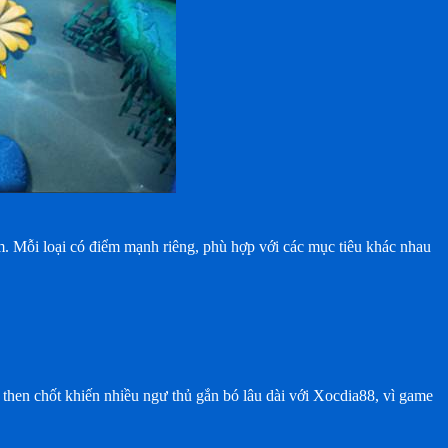
m. Mỗi loại có điểm mạnh riêng, phù hợp với các mục tiêu khác nhau
m then chốt khiến nhiều ngư thủ gắn bó lâu dài với Xocdia88, vì game