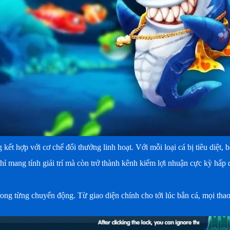
ết hợp với cơ chế đổi thưởng linh hoạt. Với mỗi loại cá bị tiêu diệt,
 mang tính giải trí mà còn trở thành kênh kiếm lợi nhuận cực kỳ hấp 
rong từng chuyển động. Từ giao diện chính cho tới lúc bắn cá, mọi tha