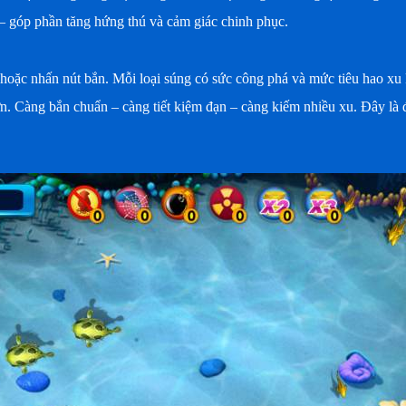
 – góp phần tăng hứng thú và cảm giác chinh phục.
hoặc nhấn nút bắn. Mỗi loại súng có sức công phá và mức tiêu hao xu k
 lớn. Càng bắn chuẩn – càng tiết kiệm đạn – càng kiếm nhiều xu. Đây 