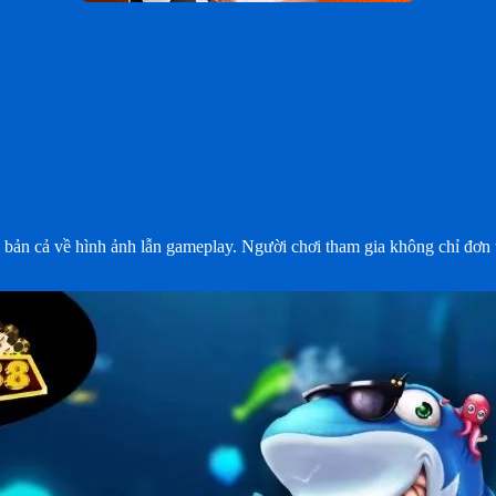
ản cả về hình ảnh lẫn gameplay. Người chơi tham gia không chỉ đơn th