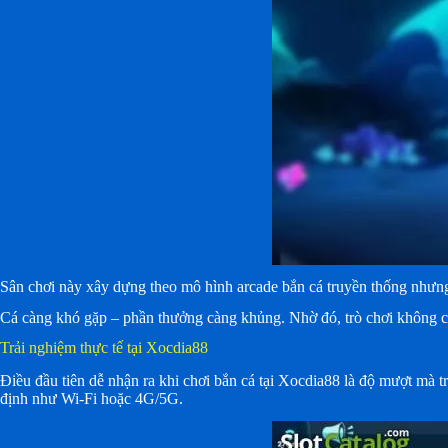
Sân chơi này xây dựng theo mô hình arcade bắn cá truyền thống nhưng k
Cá càng khó gặp – phần thưởng càng khủng. Nhờ đó, trò chơi không chỉ
Trải nghiệm thực tế tại Xocdia88
Điều đầu tiên dễ nhận ra khi chơi bắn cá tại Xocdia88 là độ mượt mà t
định như Wi-Fi hoặc 4G/5G.