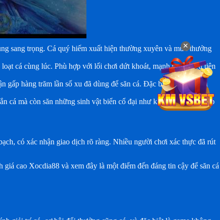
✕
ung sang trọng. Cá quý hiếm xuất hiện thường xuyên và mức thưởng
ạt cá cùng lúc. Phù hợp với lối chơi dứt khoát, mạnh tay, và ưu tiên
hận gấp hàng trăm lần số xu đã dùng để săn cá. Đặc biệt hấp dẫn với
bắn cá mà còn săn những sinh vật biển cổ đại như khủng long, cá mập
ch, có xác nhận giao dịch rõ ràng. Nhiều người chơi xác thực đã rút
 giá cao Xocdia88 và xem đây là một điểm đến đáng tin cậy để săn cá