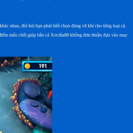
hác nhau, đòi hỏi bạn phải biết chọn đúng vũ khí cho từng loại cá.
là điểm mấu chốt giúp bắn cá Xocdia88 không đơn thuần dựa vào may