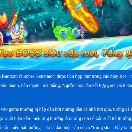
 (Random Number Generator) được tích hợp như trong các máy slot – ng
“bắn nhanh, bắn mạnh” mà thắng. Người chơi cần kết hợp giữa cách đọc 
 vào game thường bị hấp dẫn bởi những đàn cá nhỏ bơi qua, tưởng dễ 
oặc xuất hiện kèm hiệu ứng thường là những con có xác suất trả thưởng
ổi chiều bất thường – đó là dấu hiệu sắp có cá “trúng slot”. Đây là t