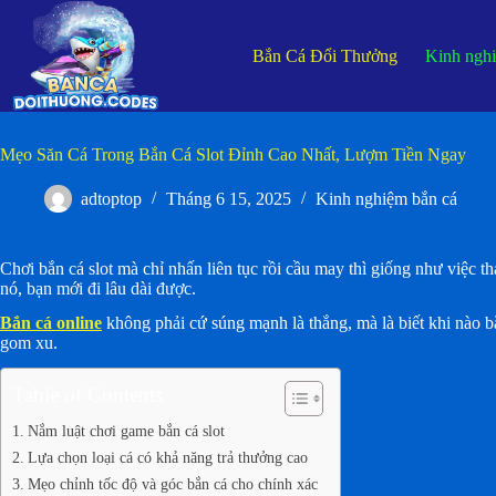
Chuyển
đến
phần
Bắn Cá Đổi Thưởng
Kinh nghi
nội
dung
Mẹo Săn Cá Trong Bắn Cá Slot Đỉnh Cao Nhất, Lượm Tiền Ngay
adtoptop
Tháng 6 15, 2025
Kinh nghiệm bắn cá
Chơi bắn cá slot mà chỉ nhấn liên tục rồi cầu may thì giống như việc t
nó, bạn mới đi lâu dài được.
Bắn cá online
không phải cứ súng mạnh là thắng, mà là biết khi nào bắ
gom xu.
Table of Contents
Nắm luật chơi game bắn cá slot
Lựa chọn loại cá có khả năng trả thưởng cao
Mẹo chỉnh tốc độ và góc bắn cá cho chính xác