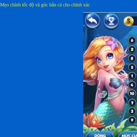
Mẹo chỉnh tốc độ và góc bắn cá cho chính xác