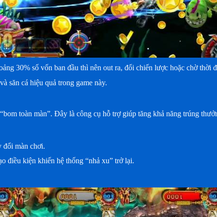
oảng 30% số vốn ban đầu thì nên out ra, đổi chiến lược hoặc chờ thời 
i và săn cá hiệu quả trong game này.
“bom toàn màn”. Đây là công cụ hỗ trợ giúp tăng khả năng trúng thưởn
y đổi màn chơi.
o điều kiện khiến hệ thống “nhả xu” trở lại.