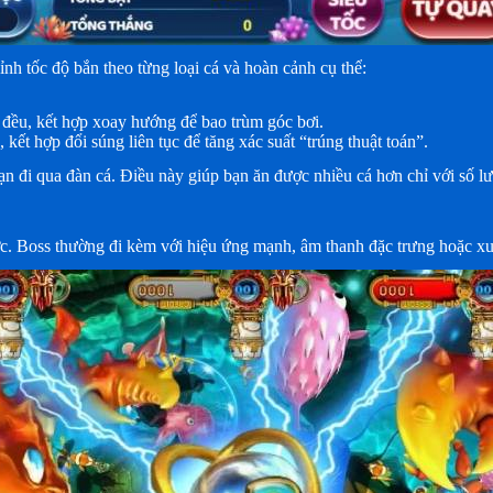
ỉnh tốc độ bắn theo từng loại cá và hoàn cảnh cụ thể:
n đều, kết hợp xoay hướng để bao trùm góc bơi.
 kết hợp đổi súng liên tục để tăng xác suất “trúng thuật toán”.
ạn đi qua đàn cá. Điều này giúp bạn ăn được nhiều cá hơn chỉ với số lư
ược. Boss thường đi kèm với hiệu ứng mạnh, âm thanh đặc trưng hoặc xu