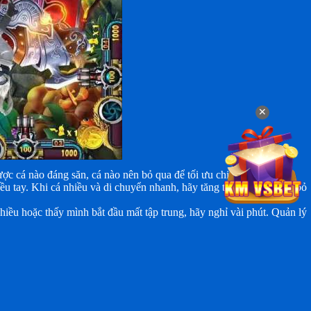
✕
ợc cá nào đáng săn, cá nào nên bỏ qua để tối ưu chi phí.
đều tay. Khi cá nhiều và di chuyển nhanh, hãy tăng tốc độ để không bỏ
nhiều hoặc thấy mình bắt đầu mất tập trung, hãy nghỉ vài phút. Quản lý