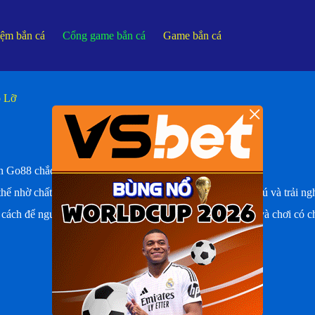
ệm bắn cá
Cổng game bắn cá
Game bắn cá
ỏ Lỡ
×
ên Go88 chắc hẳn không còn xa lạ.
thế nhờ chất lượng đồ họa, hệ thống phần thưởng phong phú và trải ng
à cách để người chơi kiếm thêm thu nhập nếu biết tính toán và chơi có c