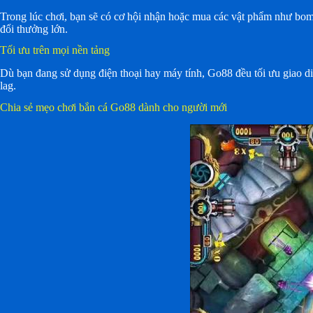
Trong lúc chơi, bạn sẽ có cơ hội nhận hoặc mua các vật phẩm như bom,
đổi thưởng lớn.
Tối ưu trên mọi nền tảng
Dù bạn đang sử dụng điện thoại hay máy tính, Go88 đều tối ưu giao diệ
lag.
Chia sẻ mẹo chơi bắn cá Go88 dành cho người mới