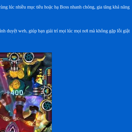
cùng lúc nhiều mục tiêu hoặc hạ Boss nhanh chóng, gia tăng khả năng
nh duyệt web, giúp bạn giải trí mọi lúc mọi nơi mà không gặp lỗi giật