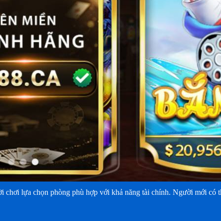
 chơi lựa chọn phòng phù hợp với khả năng tài chính. Người mới có th