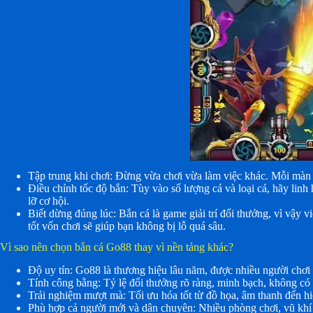
Tập trung khi chơi: Đừng vừa chơi vừa làm việc khác. Mỗi màn cá
Điều chỉnh tốc độ bắn: Tùy vào số lượng cá và loại cá, hãy linh
lỡ cơ hội.
Biết dừng đúng lúc: Bắn cá là game giải trí đổi thưởng, vì vậy 
tốt vốn chơi sẽ giúp bạn không bị lỗ quá sâu.
Vì sao nên chọn bắn cá Go88 thay vì nền tảng khác?
Độ uy tín: Go88 là thương hiệu lâu năm, được nhiều người chơi 
Tính công bằng: Tỷ lệ đổi thưởng rõ ràng, minh bạch, không có
Trải nghiệm mượt mà: Tối ưu hóa tốt từ đồ họa, âm thanh đến h
Phù hợp cả người mới và dân chuyên: Nhiều phòng chơi, vũ khí 