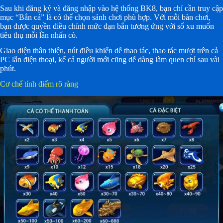
Sau khi đăng ký và đăng nhập vào hệ thống BK8, bạn chỉ cần truy cập
mục “Bắn cá” là có thể chọn sảnh chơi phù hợp. Với mỗi bàn chơi,
bạn được quyền điều chỉnh mức đạn bắn tương ứng với số xu muốn
tiêu thụ mỗi lần nhấn cò.
Giao diện thân thiện, nút điều khiển dễ thao tác, thao tác mượt trên cả
PC lẫn điện thoại, kể cả người mới cũng dễ dàng làm quen chỉ sau vài
phút.
Cơ chế tính điểm rõ ràng