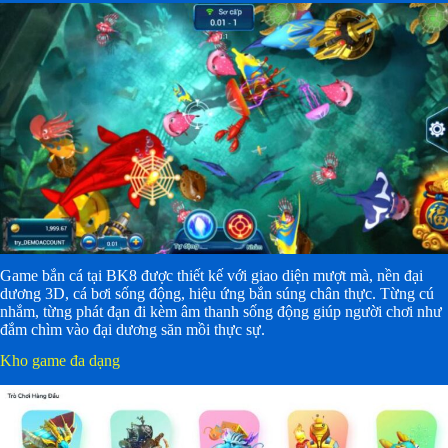
Game bắn cá tại BK8 được thiết kế với giao diện mượt mà, nền đại
dương 3D, cá bơi sống động, hiệu ứng bắn súng chân thực. Từng cú
nhắm, từng phát đạn đi kèm âm thanh sống động giúp người chơi như
đắm chìm vào đại dương săn mồi thực sự.
Kho game đa dạng