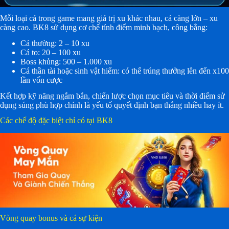
Mỗi loại cá trong game mang giá trị xu khác nhau, cá càng lớn – xu
càng cao. BK8 sử dụng cơ chế tính điểm minh bạch, công bằng:
Cá thường: 2 – 10 xu
Cá to: 20 – 100 xu
Boss khủng: 500 – 1.000 xu
Cá thần tài hoặc sinh vật hiếm: có thể trúng thưởng lên đến x100
lần vốn cược
Kết hợp kỹ năng ngắm bắn, chiến lược chọn mục tiêu và thời điểm sử
dụng súng phù hợp chính là yếu tố quyết định bạn thắng nhiều hay ít.
Các chế độ đặc biệt chỉ có tại BK8
Vòng quay bonus và cá sự kiện