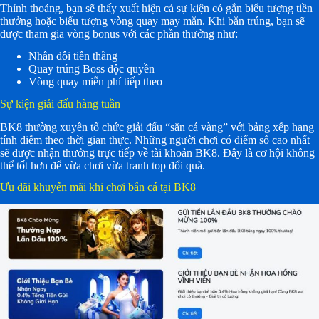
Thỉnh thoảng, bạn sẽ thấy xuất hiện cá sự kiện có gắn biểu tượng tiền
thưởng hoặc biểu tượng vòng quay may mắn. Khi bắn trúng, bạn sẽ
được tham gia vòng bonus với các phần thưởng như:
Nhân đôi tiền thắng
Quay trúng Boss độc quyền
Vòng quay miễn phí tiếp theo
Sự kiện giải đấu hàng tuần
BK8 thường xuyên tổ chức giải đấu “săn cá vàng” với bảng xếp hạng
tính điểm theo thời gian thực. Những người chơi có điểm số cao nhất
sẽ được nhận thưởng trực tiếp về tài khoản BK8. Đây là cơ hội không
thể tốt hơn để vừa chơi vừa tranh top đổi quà.
Ưu đãi khuyến mãi khi chơi bắn cá tại BK8