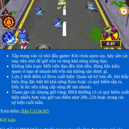
Tập trung vào cá nhỏ đầu game: Khi chưa quen tay, hãy săn các
mục tiêu nhỏ để giữ vốn và tăng khả năng trúng đạn.
Không bắn loạn: Mỗi viên đạn đều tính tiền, đừng bắn kiểu
spam vì bạn sẽ nhanh hết vốn mà không săn được gì.
Lưu ý thời điểm cá Boss xuất hiện: Quan sát kỹ bản đồ, khi thấy
hiệu ứng đặc biệt thì khả năng Boss hoặc cá quý hiếm sắp ra.
Đây là lúc nên nâng cấp súng để săn nhanh.
Tham gia các khung giờ vàng: BK8 thường có cá quý hiếm xuất
hiện nhiều hơn vào giờ cao điểm như 20h–22h hoặc trong các
sự kiện cuối tuần.
Xem thêm:
Bắn Cá Ok365
Kết luận