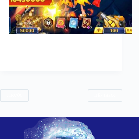
Trong game bắn cá đổi thưởng, nhiều người chơi chỉ
chăm chăm vào việc nạp đạn rồi nhấn nút bắn liên
tục, hy vọng cá to sẽ dính đạn. Nhưng thực tế, kỹ
thuật điều chỉnh tốc độ bắn mới…
adtoptop
Tháng 6 15, 2025
TRƯỚC
TIẾP THEO