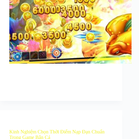
Cá trong game bơi theo đàn, nhưng xu thì lại chẳng
bơi vào túi nếu bạn chỉ bắn theo cảm tính. Rất nhiều
người chơi lỗ là vì không nắm được nhịp ăn thua, cứ
nghĩ cá nhiều là cơ…
adtoptop
Tháng 6 15, 2025
Kinh nghiệm bắn cá
Kinh Nghiệm Chọn Thời Điểm Nạp Đạn Chuẩn
Trong Game Bắn Cá