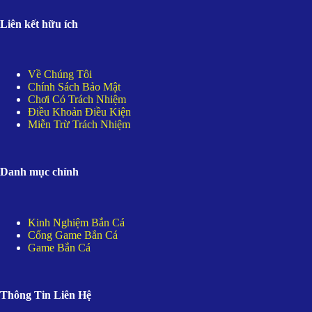
Liên kết hữu ích
Về Chúng Tôi
Chính Sách Bảo Mật
Chơi Có Trách Nhiệm
Điều Khoản Điều Kiện
Miễn Trừ Trách Nhiệm
Danh mục chính
Kinh Nghiệm Bắn Cá
Cổng Game Bắn Cá
Game Bắn Cá
Thông Tin Liên Hệ