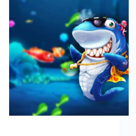
Nhiều tay chơi chuyển sang bắn cá online bằng máy
tính vì cảm giác mượt hơn, nhắm trúng hơn, và dễ
giữ đạn lâu hơn. Nhưng thực tế cho thấy, nếu không
biết cách điều chỉnh, chơi trên PC vẫn…