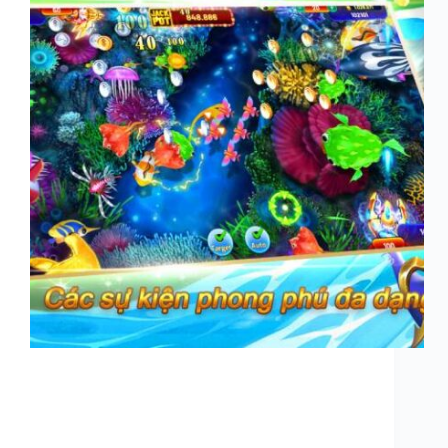
Chơi bắn cá slot mà chỉ nhấn liên tục rồi cầu may thì
giống như việc thả lưới ra biển mà không biết cá
đang ở đâu. Người chơi thông minh luôn hiểu rằng:
game nào có xu thì game…
adtoptop
Tháng 6 15, 2025