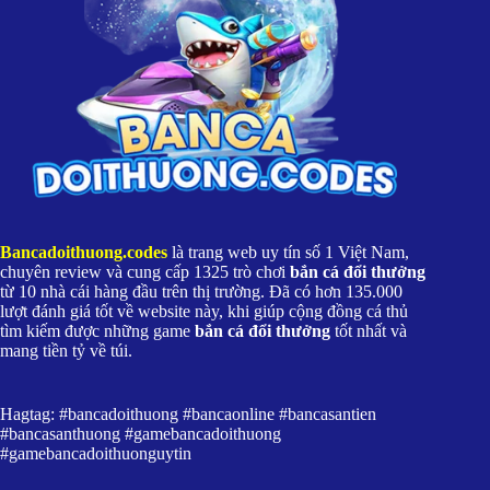
Bancadoithuong.codes
là trang web uy tín số 1 Việt Nam,
chuyên review và cung cấp 1325 trò chơi
bắn cá đổi thưởng
từ 10 nhà cái hàng đầu trên thị trường. Đã có hơn 135.000
lượt đánh giá tốt về website này, khi giúp cộng đồng cá thủ
tìm kiếm được những game
bắn cá đổi thưởng
tốt nhất và
mang tiền tỷ về túi.
Hagtag: #bancadoithuong #bancaonline #bancasantien
#bancasanthuong #gamebancadoithuong
#gamebancadoithuonguytin