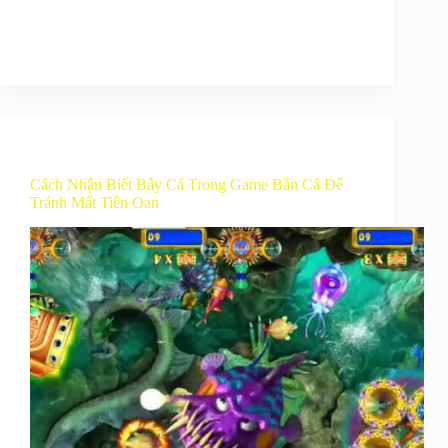
và chờ ăn điểm thì bạn đang bỏ lỡ một yếu tố quan
trọng – thời điểm nạp đạn.…
adtoptop
Tháng 6 15, 2025
Kinh nghiệm bắn cá
Cách Nhận Biết Bẫy Cá Trong Game Bắn Cá Để
Tránh Mất Tiền Oan