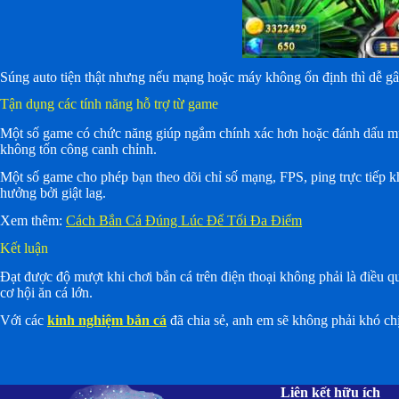
Súng auto tiện thật nhưng nếu mạng hoặc máy không ổn định thì dễ gây
Tận dụng các tính năng hỗ trợ từ game
Một số game có chức năng giúp ngắm chính xác hơn hoặc đánh dấu mục 
không tốn công canh chỉnh.
Một số game cho phép bạn theo dõi chỉ số mạng, FPS, ping trực tiếp k
hưởng bởi giật lag.
Xem thêm:
Cách Bắn Cá Đúng Lúc Để Tối Đa Điểm
Kết luận
Đạt được độ mượt khi chơi bắn cá trên điện thoại không phải là điều qu
cơ hội ăn cá lớn.
Với các
kinh nghiệm bắn cá
đã chia sẻ, anh em sẽ không phải khó ch
Liên kết hữu ích