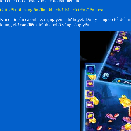
khi chiến boss hoặc vào chế độ bắn liên tục.
Giữ kết nối mạng ổn định khi chơi bắn cá trên điện thoại
Khi chơi bắn cá online, mạng yếu là tử huyệt. Dù kỹ năng có tốt đến m
khung giờ cao điểm, tránh chơi ở vùng sóng yếu.