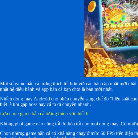
Một số game bắn cá tương thích tốt hơn với các bản cập nhật mới nhấ
nhật hệ điều hành và app bắn cá bạn chơi là bản mới nhất.
Nhiều dòng máy Android cho phép chuyển sang chế độ “hiệu suất cao” đ
biệt là khi gặp boss hay cá to di chuyển nhanh.
Lựa chọn game bắn cá tương thích với thiết bị
Không phải game nào cũng tối ưu hóa tốt cho mọi dòng máy. Có những g
Chọn những game bắn cá có khả năng chạy ở mức 60 FPS trên điện tho