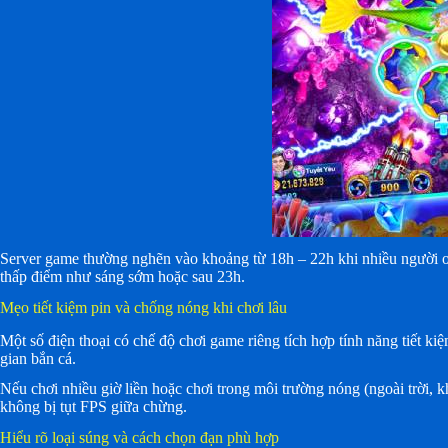
Server game thường nghẽn vào khoảng từ 18h – 22h khi nhiều người onl
thấp điểm như sáng sớm hoặc sau 23h.
Mẹo tiết kiệm pin và chống nóng khi chơi lâu
Một số điện thoại có chế độ chơi game riêng tích hợp tính năng tiết k
gian bắn cá.
Nếu chơi nhiều giờ liền hoặc chơi trong môi trường nóng (ngoài trời, k
không bị tụt FPS giữa chừng.
Hiểu rõ loại súng và cách chọn đạn phù hợp