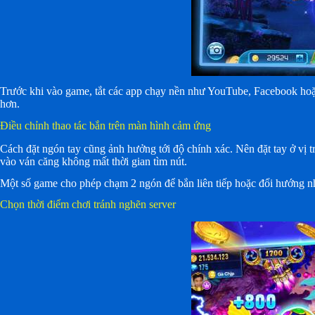
Trước khi vào game, tắt các app chạy nền như YouTube, Facebook hoặc
hơn.
Điều chỉnh thao tác bắn trên màn hình cảm ứng
Cách đặt ngón tay cũng ảnh hưởng tới độ chính xác. Nên đặt tay ở vị t
vào ván căng không mất thời gian tìm nút.
Một số game cho phép chạm 2 ngón để bắn liên tiếp hoặc đổi hướng nha
Chọn thời điểm chơi tránh nghẽn server