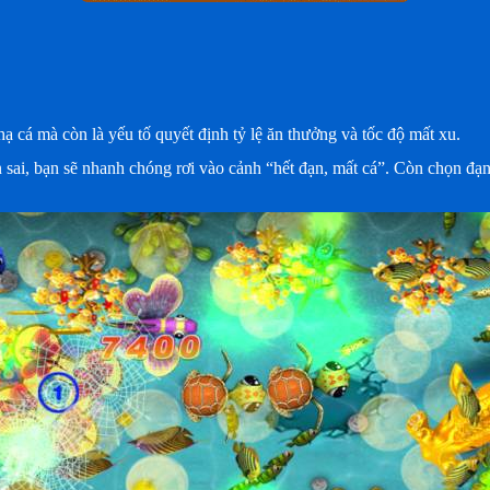
ạ cá mà còn là yếu tố quyết định tỷ lệ ăn thưởng và tốc độ mất xu.
 sai, bạn sẽ nhanh chóng rơi vào cảnh “hết đạn, mất cá”. Còn chọn đạn