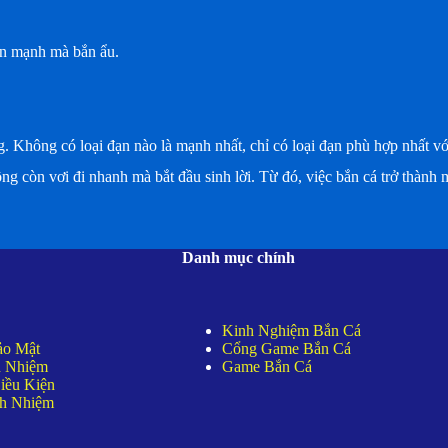
đạn mạnh mà bắn ẩu.
Không có loại đạn nào là mạnh nhất, chỉ có loại đạn phù hợp nhất với
ông còn vơi đi nhanh mà bắt đầu sinh lời. Từ đó, việc bắn cá trở thành
Danh mục chính
Kinh Nghiệm Bắn Cá
ảo Mật
Cổng Game Bắn Cá
h Nhiệm
Game Bắn Cá
iều Kiện
ch Nhiệm