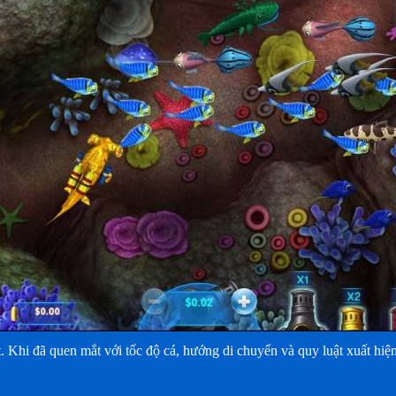
. Khi đã quen mắt với tốc độ cá, hướng di chuyển và quy luật xuất hiện