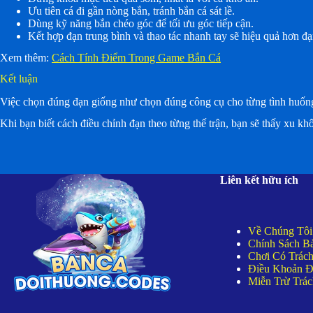
Ưu tiên cá đi gần nòng bắn, tránh bắn cá sát lề.
Dùng kỹ năng bắn chéo góc để tối ưu góc tiếp cận.
Kết hợp đạn trung bình và thao tác nhanh tay sẽ hiệu quả hơn 
Xem thêm:
Cách Tính Điểm Trong Game Bắn Cá
Kết luận
Việc chọn đúng đạn giống như chọn đúng công cụ cho từng tình huống. 
Khi bạn biết cách điều chỉnh đạn theo từng thế trận, bạn sẽ thấy xu kh
Liên kết hữu ích
Về Chúng Tôi
Chính Sách B
Chơi Có Trác
Điều Khoản Đ
Miễn Trừ Trá