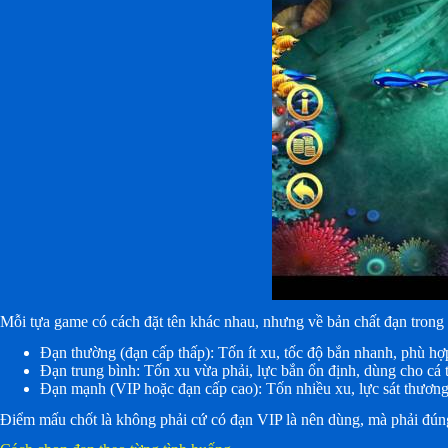
Mỗi tựa game có cách đặt tên khác nhau, nhưng về bản chất đạn trong
Đạn thường (đạn cấp thấp): Tốn ít xu, tốc độ bắn nhanh, phù hợ
Đạn trung bình: Tốn xu vừa phải, lực bắn ổn định, dùng cho cá 
Đạn mạnh (VIP hoặc đạn cấp cao): Tốn nhiều xu, lực sát thương
Điểm mấu chốt là không phải cứ có đạn VIP là nên dùng, mà phải đúng