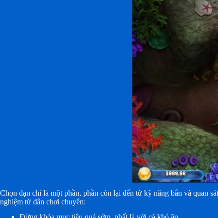
Chọn đạn chỉ là một phần, phần còn lại đến từ kỹ năng bắn và quan sát
nghiệm từ dân chơi chuyên:
Đừng khóa mục tiêu quá sớm, nhất là với cá khó ăn.