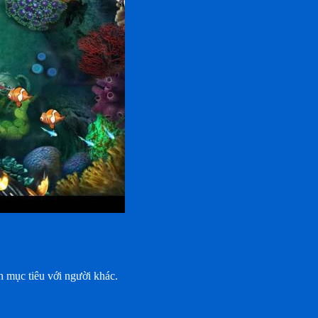
h mục tiêu với người khác.