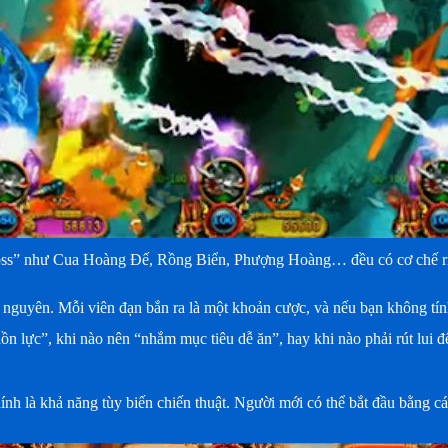
 “boss” như Cua Hoàng Đế, Rồng Biển, Phượng Hoàng… đều có cơ chế ri
i nguyên. Mỗi viên đạn bắn ra là một khoản cược, và nếu bạn không tí
dồn lực”, khi nào nên “nhắm mục tiêu dễ ăn”, hay khi nào phải rút lui đ
nh là khả năng tùy biến chiến thuật. Người mới có thể bắt đầu bằng cá