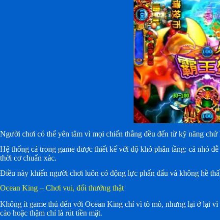
Người chơi có thể yên tâm vì mọi chiến thắng đều đến từ kỹ năng chứ
Hệ thống cá trong game được thiết kế với độ khó phân tầng: cá nhỏ dễ
thời cơ chuẩn xác.
Điều này khiến người chơi luôn có động lực phấn đấu và không hề th
Ocean King – Chơi vui, đổi thưởng thật
Không ít game thủ đến với Ocean King chỉ vì tò mò, nhưng lại ở lại v
cào hoặc thậm chí là rút tiền mặt.