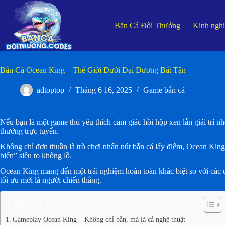
Chuyển
đến
phần
Bắn Cá Đổi Thưởng
Kinh nghi
nội
dung
Bắn Cá Ocean King – Thế Giới Dưới Đại Dương Bất Tận
adtoptop
Tháng 6 16, 2025
Game bắn cá
Nếu bạn là một game thủ yêu thích cảm giác hồi hộp xen lẫn giải trí 
thưởng trực tuyến.
Không chỉ đơn thuần là trò chơi nhấn nút bắn cá lấy điểm, Ocean King
biển” siêu to khổng lồ.
Ocean King mang đến một trải nghiệm hoàn toàn khác biệt so với các
tối ưu mới là người chiến thắng.
Table of Contents
Gameplay Ocean King – Không chỉ bắn, mà là cả nghệ thuật