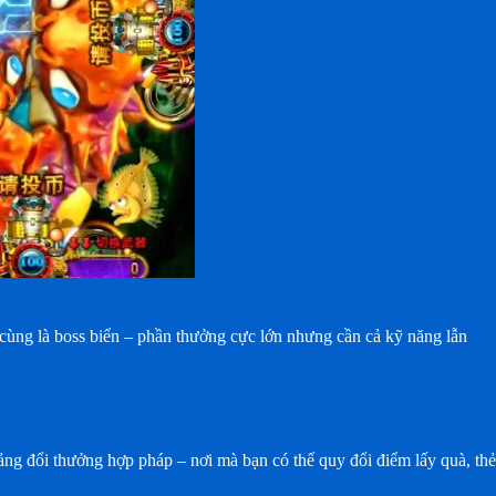
 cùng là boss biển – phần thưởng cực lớn nhưng cần cả kỹ năng lẫn
ảng đổi thưởng hợp pháp – nơi mà bạn có thể quy đổi điểm lấy quà, thẻ