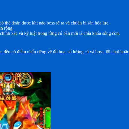
có thể đoán được khi nào boss sẽ ra và chuẩn bị sẵn hỏa lực.
ện rộng.
chính xác và kỷ luật trong từng cú bắn mới là chìa khóa sống còn.
ều có điểm nhấn riêng về đồ họa, số lượng cá và boss, lối chơi hoặc