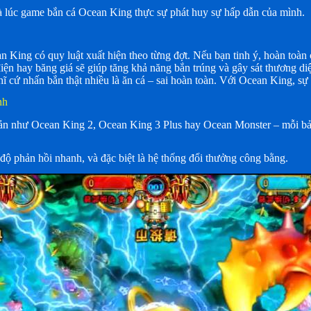
là lúc game bắn cá Ocean King thực sự phát huy sự hấp dẫn của mình.
n King có quy luật xuất hiện theo từng đợt. Nếu bạn tinh ý, hoàn toàn 
iện hay băng giá sẽ giúp tăng khả năng bắn trúng và gây sát thương di
 cứ nhấn bắn thật nhiều là ăn cá – sai hoàn toàn. Với Ocean King, sự 
nh
n như Ocean King 2, Ocean King 3 Plus hay Ocean Monster – mỗi bản đ
độ phản hồi nhanh, và đặc biệt là hệ thống đổi thưởng công bằng.