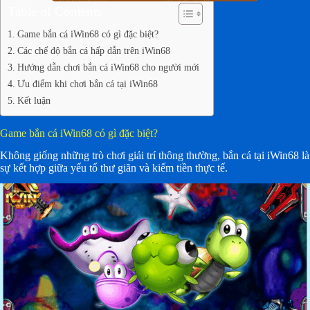
Table of Contents
Game bắn cá iWin68 có gì đặc biệt?
Các chế độ bắn cá hấp dẫn trên iWin68
Hướng dẫn chơi bắn cá iWin68 cho người mới
Ưu điểm khi chơi bắn cá tại iWin68
Kết luận
Game bắn cá iWin68 có gì đặc biệt?
Không giống những trò chơi giải trí thông thường, bắn cá tại iWin68 là
sự kết hợp giữa yếu tố thư giãn và kiếm tiền thực tế.