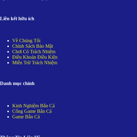
Liên kết hữu ích
Về Chúng Tôi
Chính Sách Bảo Mật
Chơi Có Trách Nhiệm
Điều Khoản Điều Kiện
Miễn Trừ Trách Nhiệm
Danh mục chính
Kinh Nghiệm Bắn Cá
Cổng Game Bắn Cá
Game Bắn Cá