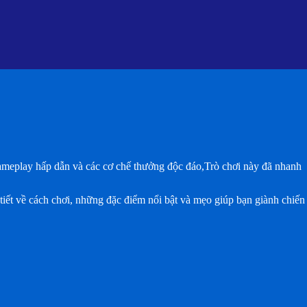
gameplay hấp dẫn và các cơ chế thưởng độc đáo,Trò chơi này đã nhanh
iết về cách chơi, những đặc điểm nổi bật và mẹo giúp bạn giành chiến