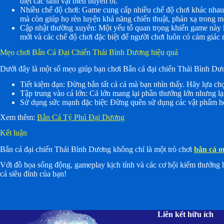
diệt các sinh vật biển huyền bí.
Nhiều chế độ chơi: Game cung cấp nhiều chế độ chơi khác nhau, 
mà còn giúp họ rèn luyện khả năng chiến thuật, phản xạ trong m
Cập nhật thường xuyên: Một yếu tố quan trọng khiến game này 
mới và các chế độ chơi đặc biệt để người chơi luôn có cảm giác
Mẹo chơi Bắn Cá Đại Chiến Thái Bình Dương hiệu quả
Dưới đây là một số mẹo giúp bạn chơi Bắn cá đại chiến Thái Bình Dư
Tiết kiệm đạn: Đừng bắn tất cả cá mà bạn nhìn thấy. Hãy lựa chọ
Tập trung vào cá lớn: Cá lớn mang lại phần thưởng lớn nhưng lạ
Sử dụng sức mạnh đặc biệt: Đừng quên sử dụng các vật phẩm hỗ 
Xem thêm:
Bắn Cá Tỷ Phú Đại Dương
Kết luận
Bắn cá đại chiến Thái Bình Dương không chỉ là một trò chơi
bắn cá o
Với đồ họa sống động, gameplay kịch tính và các cơ hội kiếm thưởng 
cá siêu đỉnh của bạn!
Liên kết hữu ích