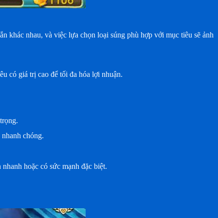
ắn khác nhau, và việc lựa chọn loại súng phù hợp với mục tiêu sẽ ảnh
 có giá trị cao để tối đa hóa lợi nhuận.
trọng.
u nhanh chóng.
ển nhanh hoặc có sức mạnh đặc biệt.