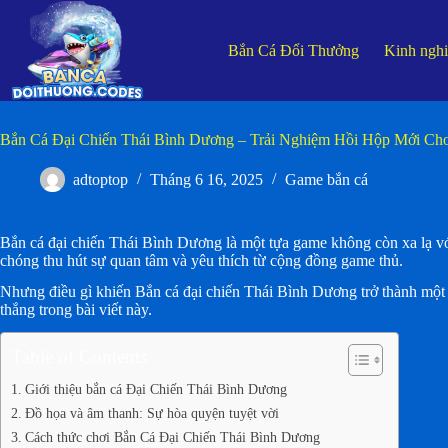
Chuyển
đến
phần
Bắn Cá Đổi Thưởng
Kinh nghi
nội
dung
Bắn Cá Đại Chiến Thái Bình Dương – Trải Nghiệm Hồi Hộp Mới Ch
adtoptop
Tháng 6 16, 2025
Game bắn cá
Bắn cá đại chiến Thái Bình Dương là một tựa game không còn xa lạ v
chóng thu hút sự quan tâm và yêu thích từ cộng đồng game thủ.
Nhưng điều gì khiến Bắn cá đại chiến Thái Bình Dương trở thành một t
thắng trong bài viết này.
Table of Contents
Giới thiệu bắn cá Đại Chiến Thái Bình Dương
Đồ họa và âm thanh: Sự hòa quyện tuyệt vời
Cách thức chơi Bắn Cá Đại Chiến Thái Bình Dương