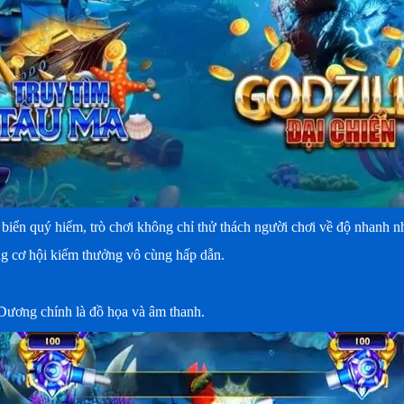
 biển quý hiếm, trò chơi không chỉ thử thách người chơi về độ nhanh n
g cơ hội kiếm thưởng vô cùng hấp dẫn.
Dương chính là đồ họa và âm thanh.