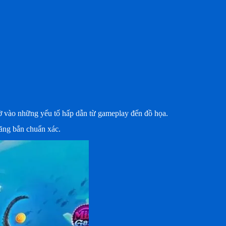
hờ vào những yếu tố hấp dẫn từ gameplay đến đồ họa.
năng bắn chuẩn xác.