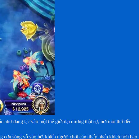
iác như đang lạc vào một thế giới đại dương thật sự, nơi mọi thứ đều
ững cơn sóng vỗ vào bờ, khiến người chơi cảm thấy phấn khích hơn bao