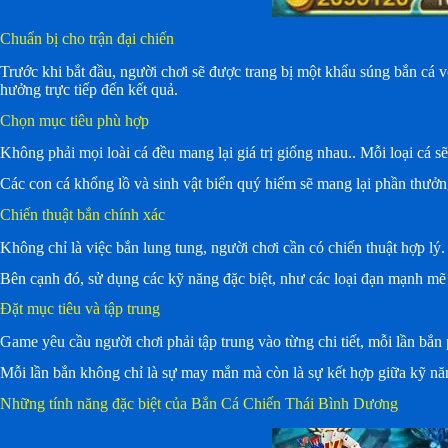
Chuẩn bị cho trận đại chiến
Trước khi bắt đầu, người chơi sẽ được trang bị một khẩu súng bắn cá v
hưởng trực tiếp đến kết quả.
Chọn mục tiêu phù hợp
Không phải mọi loài cá đều mang lại giá trị giống nhau.. Mỗi loại cá s
Các con cá khổng lồ và sinh vật biển quý hiếm sẽ mang lại phần thưở
Chiến thuật bắn chính xác
Không chỉ là việc bắn lung tung, người chơi cần có chiến thuật hợp lý. 
Bên cạnh đó, sử dụng các kỹ năng đặc biệt, như các loại đạn mạnh mẽ 
Đặt mục tiêu và tập trung
Game yêu cầu người chơi phải tập trung vào từng chi tiết, mỗi lần bắn 
Mỗi lần bắn không chỉ là sự may mắn mà còn là sự kết hợp giữa kỹ năn
Những tính năng đặc biệt của Bắn Cá Chiến Thái Bình Dương