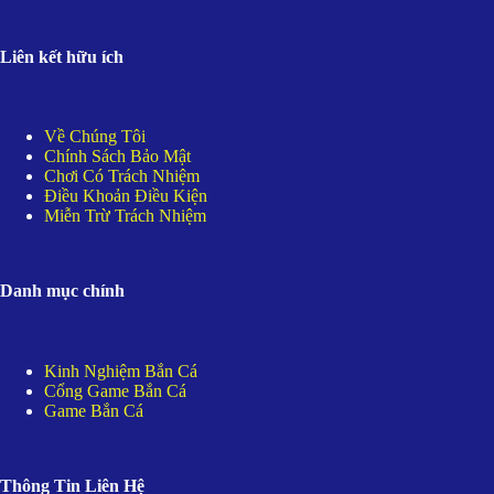
Liên kết hữu ích
Về Chúng Tôi
Chính Sách Bảo Mật
Chơi Có Trách Nhiệm
Điều Khoản Điều Kiện
Miễn Trừ Trách Nhiệm
Danh mục chính
Kinh Nghiệm Bắn Cá
Cổng Game Bắn Cá
Game Bắn Cá
Thông Tin Liên Hệ