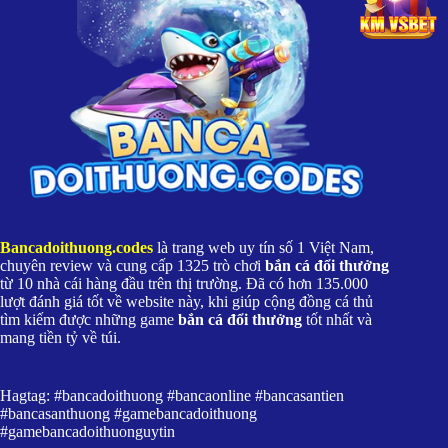
Bancadoithuong.codes
là trang web uy tín số 1 Việt Nam,
chuyên review và cung cấp 1325 trò chơi
bắn cá đổi thưởng
từ 10 nhà cái hàng đầu trên thị trường. Đã có hơn 135.000
lượt đánh giá tốt về website này, khi giúp cộng đồng cá thủ
tìm kiếm được những game
bắn cá đổi thưởng
tốt nhất và
mang tiền tỷ về túi.
Hagtag: #bancadoithuong #bancaonline #bancasantien
#bancasanthuong #gamebancadoithuong
#gamebancadoithuonguytin