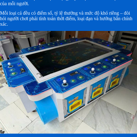
của mỗi người.
Mỗi loại cá đều có điểm số, tỷ lệ thưởng và mức độ khó riêng – đòi
hỏi người chơi phải tính toán thời điểm, loại đạn và hướng bắn chính
xác.