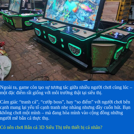
Ngoài ra, game còn tạo sự tương tác giữa nhiều người chơi cùng lúc –
một đặc điểm rất giống với môi trường thật tại siêu thị.
Cảm giác “tranh cá”, “cướp boss”, hay “so điểm” với người chơi bên
cạnh mang lại yếu tố cạnh tranh nhẹ nhàng nhưng đầy cuốn hút. Bạn
không chơi một mình – mà đang hòa mình vào cộng đồng những
người mê bắn cá thực thụ.
Có nên chơi Bắn cá 3D Siêu Thị trên thiết bị cá nhân?