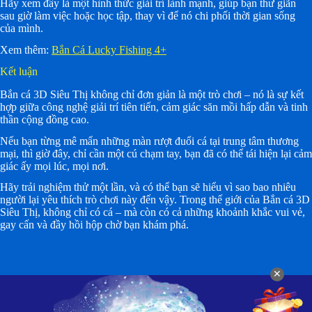
Hãy xem đây là một hình thức giải trí lành mạnh, giúp bạn thư giãn
sau giờ làm việc hoặc học tập, thay vì để nó chi phối thời gian sống
của mình.
Xem thêm:
Bắn Cá Lucky Fishing 4+
Kết luận
Bắn cá 3D Siêu Thị không chỉ đơn giản là một trò chơi – nó là sự kết
hợp giữa công nghệ giải trí tiên tiến, cảm giác săn mồi hấp dẫn và tinh
thần cộng đồng cao.
Nếu bạn từng mê mẩn những màn rượt đuổi cá tại trung tâm thương
mại, thì giờ đây, chỉ cần một cú chạm tay, bạn đã có thể tái hiện lại cảm
giác ấy mọi lúc, mọi nơi.
Hãy trải nghiệm thử một lần, và có thể bạn sẽ hiểu vì sao bao nhiêu
người lại yêu thích trò chơi này đến vậy. Trong thế giới của Bắn cá 3D
Siêu Thị, không chỉ có cá – mà còn có cả những khoảnh khắc vui vẻ,
gay cấn và đầy hồi hộp chờ bạn khám phá.
✕