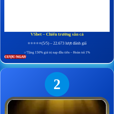
VSbet
–
Chiến trường săn cá
⭐⭐⭐⭐⭐(5/5) – 22.673 lượt đánh giá
✅Tặng 150% giá trị nạp đầu tiên – Hoàn trả 1%
CƯỢC NGAY
2