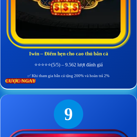
Iwin – Điểm hẹn cho cao thủ bắn cá
⭐⭐⭐⭐⭐(5/5) – 9.562 lượt đánh giá
✅ Khi tham gia bắn cá tặng 200% và hoàn trả 2%
CƯỢC NGAY
9