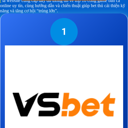
/
là website cung cấp đầy đủ thông tin về top 10 cổng game bắn cá
online uy tín, cùng hướng dẫn và chiến thuật giúp bet thủ cải thiện kỹ
năng và tăng cơ hội “trúng lớn”.
1