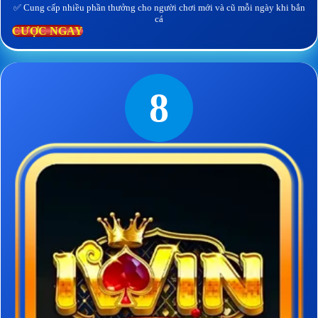
✅ Cung cấp nhiều phần thưởng cho người chơi mới và cũ mỗi ngày
khi bắn
cá
CƯỢC NGAY
8