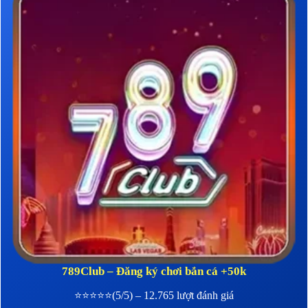
789Club – Đăng ký chơi bắn cá +50k
⭐⭐⭐⭐⭐(5/5) – 12.765 lượt đánh giá