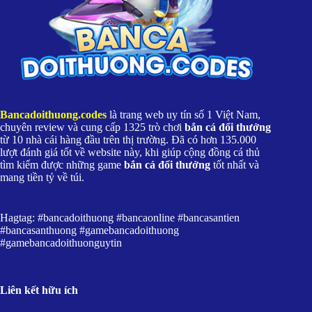
Bancadoithuong.codes
là trang web uy tín số 1 Việt Nam,
chuyên review và cung cấp 1325 trò chơi
bắn cá đổi thưởng
từ 10 nhà cái hàng đầu trên thị trường. Đã có hơn 135.000
lượt đánh giá tốt về website này, khi giúp cộng đồng cá thủ
tìm kiếm được những game
bắn cá đổi thưởng
tốt nhất và
mang tiền tỷ về túi.
Hagtag: #bancadoithuong #bancaonline #bancasantien
#bancasanthuong #gamebancadoithuong
#gamebancadoithuonguytin
Liên kết hữu ích