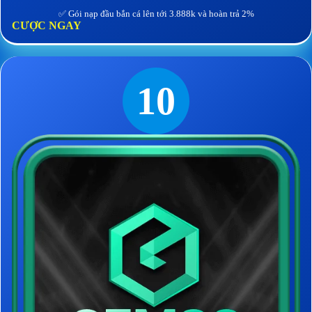
✅ Gói nạp đầu bắn cá lên tới 3.888k và hoàn trả 2%
CƯỢC NGAY
10