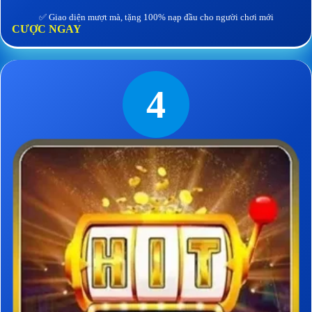
✅ Giao diện mượt mà, tặng 100% nạp đầu cho người chơi mới
CƯỢC NGAY
4