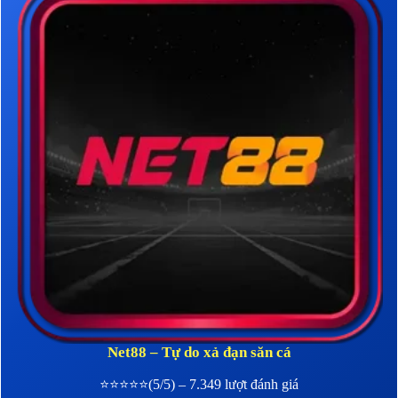
Net88 – Tự do xả đạn săn cá
⭐⭐⭐⭐⭐(5/5) – 7.349 lượt đánh giá