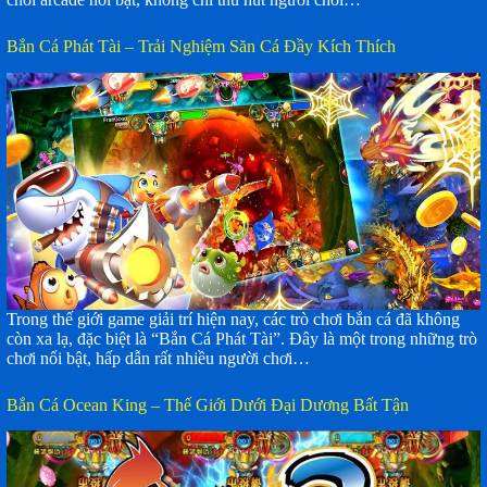
Bắn Cá Phát Tài – Trải Nghiệm Săn Cá Đầy Kích Thích
Trong thế giới game giải trí hiện nay, các trò chơi bắn cá đã không
còn xa lạ, đặc biệt là “Bắn Cá Phát Tài”. Đây là một trong những trò
chơi nổi bật, hấp dẫn rất nhiều người chơi…
Bắn Cá Ocean King – Thế Giới Dưới Đại Dương Bất Tận