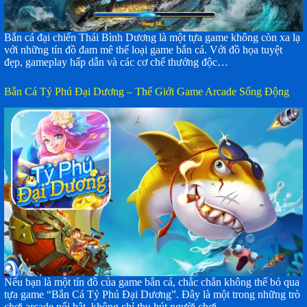
Bắn cá đại chiến Thái Bình Dương là một tựa game không còn xa lạ
với những tín đồ đam mê thể loại game bắn cá. Với đồ họa tuyệt
đẹp, gameplay hấp dẫn và các cơ chế thưởng độc…
Bắn Cá Tỷ Phú Đại Dương – Thế Giới Game Arcade Sống Động
Nếu bạn là một tín đồ của game bắn cá, chắc chắn không thể bỏ qua
tựa game “Bắn Cá Tỷ Phú Đại Dương”. Đây là một trong những trò
chơi arcade nổi bật, không chỉ thu hút người chơi…