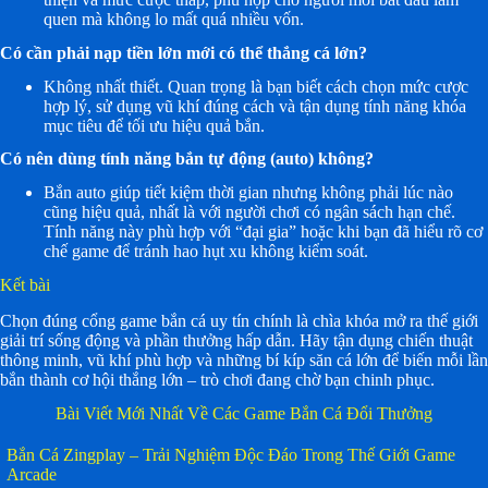
quen mà không lo mất quá nhiều vốn.
Có cần phải nạp tiền lớn mới có thể thắng cá lớn?
Không nhất thiết. Quan trọng là bạn biết cách chọn mức cược
hợp lý, sử dụng vũ khí đúng cách và tận dụng tính năng khóa
mục tiêu để tối ưu hiệu quả bắn.
Có nên dùng tính năng bắn tự động (auto) không?
Bắn auto giúp tiết kiệm thời gian nhưng không phải lúc nào
cũng hiệu quả, nhất là với người chơi có ngân sách hạn chế.
Tính năng này phù hợp với “đại gia” hoặc khi bạn đã hiểu rõ cơ
chế game để tránh hao hụt xu không kiểm soát.
Kết bài
Chọn đúng cổng game bắn cá uy tín chính là chìa khóa mở ra thế giới
giải trí sống động và phần thưởng hấp dẫn. Hãy tận dụng chiến thuật
thông minh, vũ khí phù hợp và những bí kíp săn cá lớn để biến mỗi lần
bắn thành cơ hội thắng lớn – trò chơi đang chờ bạn chinh phục.
Bài Viết Mới Nhất Về Các Game Bắn Cá Đổi Thưởng
Bắn Cá Zingplay – Trải Nghiệm Độc Đáo Trong Thế Giới Game
Arcade