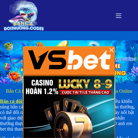
Chuyển
đến
phần
nội
dung
×
Bắn Cá Đổi Thưởng Codes | Top 10 Cổng Game Ban Ca Online
Bắn cá đổi thưởng
là trò chơi online nơi người tham gia điều khiển
súng bắn các loài cá trên màn hình để ghi điểm và nhận phần thưởng,
có thể đổi ra tiền thật, thẻ cào hoặc quà hấp dẫn. Trò chơi này nổi bật
với giao diện sống động, cách trải nghiệm đơn giản, cơ hội nhận
thưởng thực tế và cảm giác hồi hộp, thú vị, với hơn 135.000 anh em
bet thủ tham gia mỗi ngày