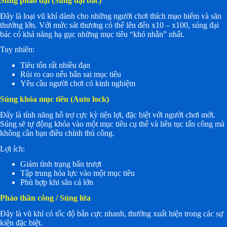
Súng pháo đại (Súng đại bác)
Đây là loại vũ khí dành cho những người chơi thích mạo hiểm và săn
thưởng lớn. Với mức sát thương có thể lên đến x10 – x100, súng đại
bác có khả năng hạ gục những mục tiêu “khó nhằn” nhất.
Tuy nhiên:
Tiêu tốn rất nhiều đạn
Rủi ro cao nếu bắn sai mục tiêu
Yêu cầu người chơi có kinh nghiệm
Súng khóa mục tiêu (Auto lock)
Đây là tính năng hỗ trợ cực kỳ tiện lợi, đặc biệt với người chơi mới.
Súng sẽ tự động khóa vào một mục tiêu cụ thể và liên tục tấn công mà
không cần bạn điều chỉnh thủ công.
Lợi ích:
Giảm tình trạng bắn trượt
Tập trung hỏa lực vào một mục tiêu
Phù hợp khi săn cá lớn
Pháo thần công / Súng lửa
Đây là vũ khí có tốc độ bắn cực nhanh, thường xuất hiện trong các sự
kiện đặc biệt.