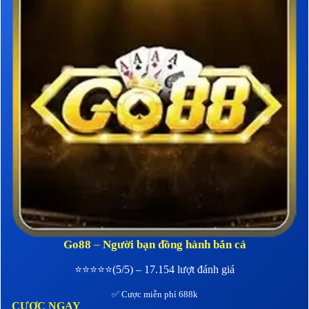
Go88
–
Người bạn đồng hành bắn cá
⭐⭐⭐⭐⭐(5/5) – 17.154 lượt đánh giá
✅ Cược miễn phí 688k
CƯỢC NGAY