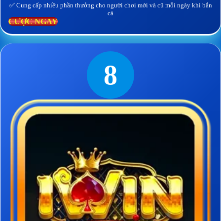
✅ Cung cấp nhiều phần thưởng cho người chơi mới và cũ mỗi ngày
khi bắn
cá
CƯỢC NGAY
8