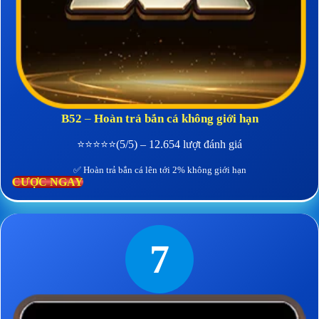
B52
–
Hoàn trả bắn cá không giới hạn
⭐⭐⭐⭐⭐(5/5) – 12.654 lượt đánh giá
✅ Hoàn trả bắn cá lên tới 2% không giới hạn
CƯỢC NGAY
7