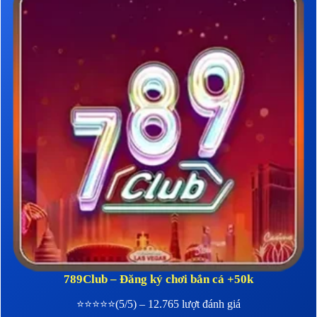
789Club – Đăng ký chơi bắn cá +50k
⭐⭐⭐⭐⭐(5/5) – 12.765 lượt đánh giá