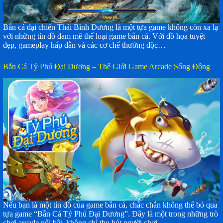
Bắn cá đại chiến Thái Bình Dương là một tựa game không còn xa lạ
với những tín đồ đam mê thể loại game bắn cá. Với đồ họa tuyệt
đẹp, gameplay hấp dẫn và các cơ chế thưởng độc…
Bắn Cá Tỷ Phú Đại Dương – Thế Giới Game Arcade Sống Động
Nếu bạn là một tín đồ của game bắn cá, chắc chắn không thể bỏ qua
tựa game “Bắn Cá Tỷ Phú Đại Dương”. Đây là một trong những trò
chơi arcade nổi bật, không chỉ thu hút người chơi…