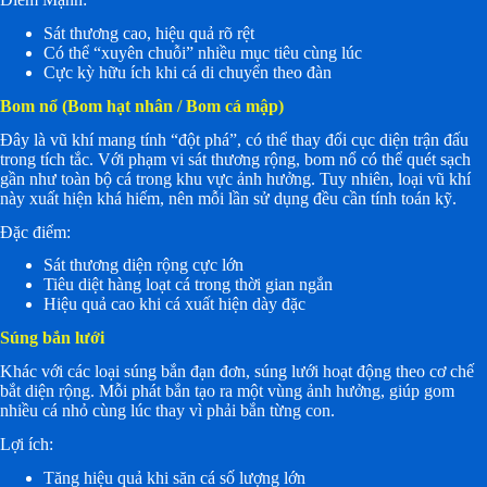
Sát thương cao, hiệu quả rõ rệt
Có thể “xuyên chuỗi” nhiều mục tiêu cùng lúc
Cực kỳ hữu ích khi cá di chuyển theo đàn
Bom nổ (Bom hạt nhân / Bom cá mập)
Đây là vũ khí mang tính “đột phá”, có thể thay đổi cục diện trận đấu
trong tích tắc. Với phạm vi sát thương rộng, bom nổ có thể quét sạch
gần như toàn bộ cá trong khu vực ảnh hưởng. Tuy nhiên, loại vũ khí
này xuất hiện khá hiếm, nên mỗi lần sử dụng đều cần tính toán kỹ.
Đặc điểm:
Sát thương diện rộng cực lớn
Tiêu diệt hàng loạt cá trong thời gian ngắn
Hiệu quả cao khi cá xuất hiện dày đặc
Súng bắn lưới
Khác với các loại súng bắn đạn đơn, súng lưới hoạt động theo cơ chế
bắt diện rộng. Mỗi phát bắn tạo ra một vùng ảnh hưởng, giúp gom
nhiều cá nhỏ cùng lúc thay vì phải bắn từng con.
Lợi ích:
Tăng hiệu quả khi săn cá số lượng lớn