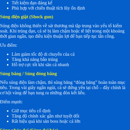
Tiết kiệm đạn đáng kể
Phù hợp với chiến thuật tích lũy ổn định
Súng điện giật (Shock gun)
Súng điện không thiên về sát thương mà tập trung vào yếu tố kiểm
soát. Khi trúng đạn, cá sẽ bị làm chậm hoặc tê liệt trong một khoảng
thời gian ngắn, tạo điều kiện thuận lợi để bạn tiếp tục tấn công.
Ưu điểm:
Làm giảm tốc độ di chuyển của cá
Tăng khả năng bắn trúng
Hỗ trợ cực tốt khi săn cá nhanh
Súng băng / Súng đóng băng
Nếu súng điện làm chậm, thì súng băng “đóng băng” hoàn toàn mục
tiêu. Trong vài giây ngắn ngủi, cá sẽ đứng yên tại chỗ – đây chính là
cơ hội vàng để bạn tung ra những đòn kết liễu.
Điểm mạnh:
Giữ mục tiêu cố định
Tăng độ chính xác gần như tuyệt đối
Rất hiệu quả khi săn boss hoặc cá lớn