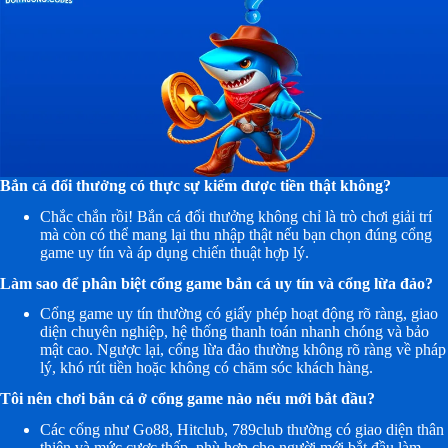
Bắn cá đổi thưởng có thực sự kiếm được tiền thật không?
Chắc chắn rồi! Bắn cá đổi thưởng không chỉ là trò chơi giải trí
mà còn có thể mang lại thu nhập thật nếu bạn chọn đúng cổng
game uy tín và áp dụng chiến thuật hợp lý.
Làm sao để phân biệt cổng game bắn cá uy tín và cổng lừa đảo?
Cổng game uy tín thường có giấy phép hoạt động rõ ràng, giao
diện chuyên nghiệp, hệ thống thanh toán nhanh chóng và bảo
mật cao. Ngược lại, cổng lừa đảo thường không rõ ràng về pháp
lý, khó rút tiền hoặc không có chăm sóc khách hàng.
Tôi nên chơi bắn cá ở cổng game nào nếu mới bắt đầu?
Các cổng như Go88, Hitclub, 789club thường có giao diện thân
thiện và mức cược thấp, phù hợp cho người mới bắt đầu làm