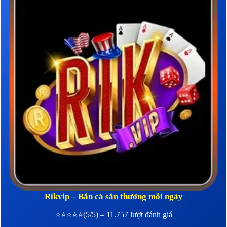
Rikvip – Bắn cá săn thưởng mỗi ngày
⭐⭐⭐⭐⭐(5/5) – 11.757 lượt đánh giá