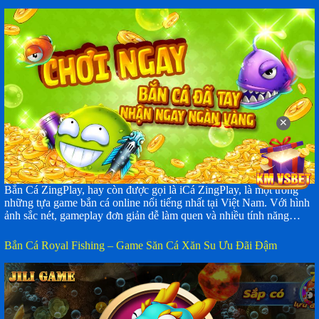
✕
Bắn Cá ZingPlay, hay còn được gọi là iCá ZingPlay, là một trong
những tựa game bắn cá online nổi tiếng nhất tại Việt Nam. Với hình
ảnh sắc nét, gameplay đơn giản dễ làm quen và nhiều tính năng…
Bắn Cá Royal Fishing – Game Săn Cá Xăn Su Ưu Đãi Đậm