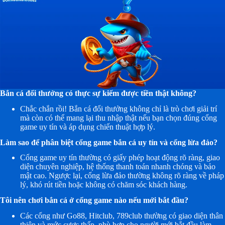
Bắn cá đổi thưởng có thực sự kiếm được tiền thật không?
Chắc chắn rồi! Bắn cá đổi thưởng không chỉ là trò chơi giải trí
mà còn có thể mang lại thu nhập thật nếu bạn chọn đúng cổng
game uy tín và áp dụng chiến thuật hợp lý.
Làm sao để phân biệt cổng game bắn cá uy tín và cổng lừa đảo?
Cổng game uy tín thường có giấy phép hoạt động rõ ràng, giao
diện chuyên nghiệp, hệ thống thanh toán nhanh chóng và bảo
mật cao. Ngược lại, cổng lừa đảo thường không rõ ràng về pháp
lý, khó rút tiền hoặc không có chăm sóc khách hàng.
Tôi nên chơi bắn cá ở cổng game nào nếu mới bắt đầu?
Các cổng như Go88, Hitclub, 789club thường có giao diện thân
thiện và mức cược thấp, phù hợp cho người mới bắt đầu làm