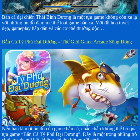
Bắn cá đại chiến Thái Bình Dương là một tựa game không còn xa lạ
với những tín đồ đam mê thể loại game bắn cá. Với đồ họa tuyệt
đẹp, gameplay hấp dẫn và các cơ chế thưởng độc…
Bắn Cá Tỷ Phú Đại Dương – Thế Giới Game Arcade Sống Động
Nếu bạn là một tín đồ của game bắn cá, chắc chắn không thể bỏ qua
tựa game “Bắn Cá Tỷ Phú Đại Dương”. Đây là một trong những trò
chơi arcade nổi bật, không chỉ thu hút người chơi…