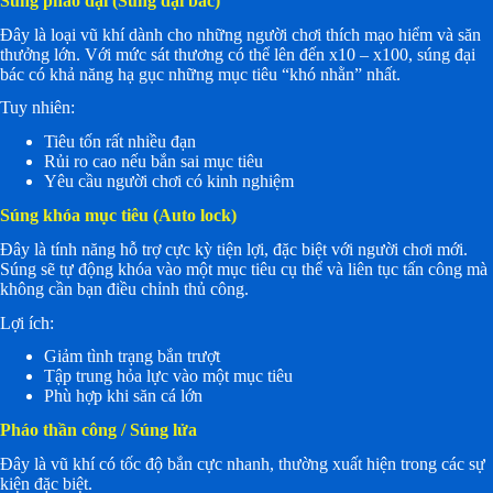
Súng pháo đại (Súng đại bác)
Đây là loại vũ khí dành cho những người chơi thích mạo hiểm và săn
thưởng lớn. Với mức sát thương có thể lên đến x10 – x100, súng đại
bác có khả năng hạ gục những mục tiêu “khó nhằn” nhất.
Tuy nhiên:
Tiêu tốn rất nhiều đạn
Rủi ro cao nếu bắn sai mục tiêu
Yêu cầu người chơi có kinh nghiệm
Súng khóa mục tiêu (Auto lock)
Đây là tính năng hỗ trợ cực kỳ tiện lợi, đặc biệt với người chơi mới.
Súng sẽ tự động khóa vào một mục tiêu cụ thể và liên tục tấn công mà
không cần bạn điều chỉnh thủ công.
Lợi ích:
Giảm tình trạng bắn trượt
Tập trung hỏa lực vào một mục tiêu
Phù hợp khi săn cá lớn
Pháo thần công / Súng lửa
Đây là vũ khí có tốc độ bắn cực nhanh, thường xuất hiện trong các sự
kiện đặc biệt.