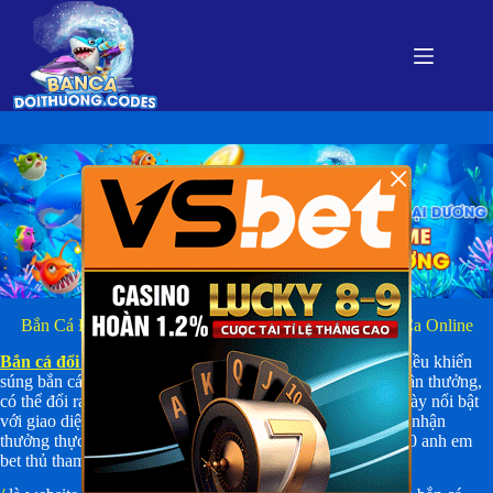
Chuyển
đến
phần
nội
dung
×
Bắn Cá Đổi Thưởng Codes | Top 10 Cổng Game Ban Ca Online
Bắn cá đổi thưởng
là trò chơi online nơi người tham gia điều khiển
súng bắn các loài cá trên màn hình để ghi điểm và nhận phần thưởng,
có thể đổi ra tiền thật, thẻ cào hoặc quà hấp dẫn. Trò chơi này nổi bật
với giao diện sống động, cách trải nghiệm đơn giản, cơ hội nhận
thưởng thực tế và cảm giác hồi hộp, thú vị, với hơn 135.000 anh em
bet thủ tham gia mỗi ngày