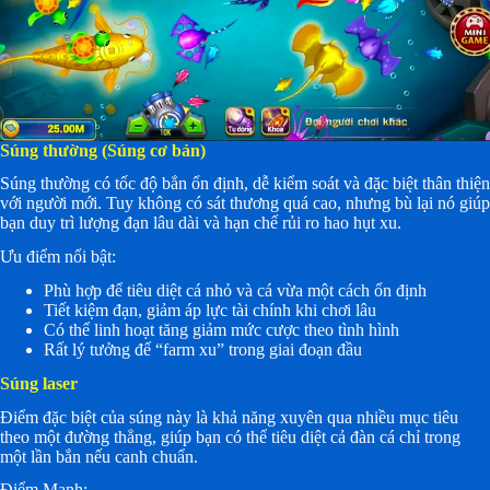
Súng thường (Súng cơ bản)
Súng thường có tốc độ bắn ổn định, dễ kiểm soát và đặc biệt thân thiện
với người mới. Tuy không có sát thương quá cao, nhưng bù lại nó giúp
bạn duy trì lượng đạn lâu dài và hạn chế rủi ro hao hụt xu.
Ưu điểm nổi bật:
Phù hợp để tiêu diệt cá nhỏ và cá vừa một cách ổn định
Tiết kiệm đạn, giảm áp lực tài chính khi chơi lâu
Có thể linh hoạt tăng giảm mức cược theo tình hình
Rất lý tưởng để “farm xu” trong giai đoạn đầu
Súng laser
Điểm đặc biệt của súng này là khả năng xuyên qua nhiều mục tiêu
theo một đường thẳng, giúp bạn có thể tiêu diệt cả đàn cá chỉ trong
một lần bắn nếu canh chuẩn.
Điểm Mạnh: