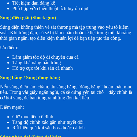
Tiết kiệm đạn đáng kể
Phù hợp với chiến thuật tích lũy ổn định
Súng điện giật (Shock gun)
Súng điện không thiên về sát thương mà tập trung vào yếu tố kiểm
soát. Khi trúng đạn, cá sẽ bị làm chậm hoặc tê liệt trong một khoảng
thời gian ngắn, tạo điều kiện thuận lợi để bạn tiếp tục tấn công.
Ưu điểm:
Làm giảm tốc độ di chuyển của cá
Tăng khả năng bắn trúng
Hỗ trợ cực tốt khi săn cá nhanh
Súng băng / Súng đóng băng
Nếu súng điện làm chậm, thì súng băng “đóng băng” hoàn toàn mục
tiêu. Trong vài giây ngắn ngủi, cá sẽ đứng yên tại chỗ – đây chính là
cơ hội vàng để bạn tung ra những đòn kết liễu.
Điểm mạnh:
Giữ mục tiêu cố định
Tăng độ chính xác gần như tuyệt đối
Rất hiệu quả khi săn boss hoặc cá lớn