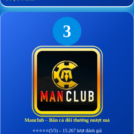
3
Manclub
–
Bắn cá đổi thưởng mượt mà
⭐⭐⭐⭐⭐(5/5) – 15.267 lượt đánh giá