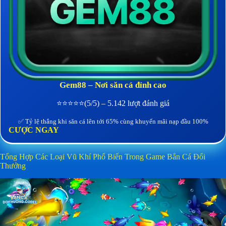
Gem88 – Nơi săn cá đỉnh cao
⭐⭐⭐⭐⭐(5/5) – 5.142 lượt đánh giá
✅ Tỷ lệ thắng khi săn cá lên tới 65% cùng khuyến mãi nạp đầu 100%
CƯỢC NGAY
Tổng Hợp Các Loại Vũ Khí Phổ Biến Trong Game Bắn Cá Đổi
Thưởng