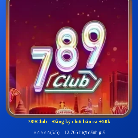
789Club – Đăng ký chơi bắn cá +50k
⭐⭐⭐⭐⭐(5/5) – 12.765 lượt đánh giá