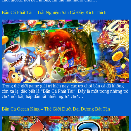
Bắn Cá Phát Tài – Trải Nghiệm Săn Cá Đầy Kích Thích
Trong thế giới game giải trí hiện nay, các trò chơi bắn cá đã không
còn xa lạ, đặc biệt là “Bắn Cá Phát Tài”. Đây là một trong những trò
chơi nổi bật, hấp dẫn rất nhiều người chơi…
Bắn Cá Ocean King – Thế Giới Dưới Đại Dương Bất Tận