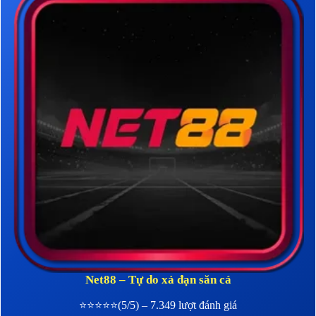
Net88 – Tự do xả đạn săn cá
⭐⭐⭐⭐⭐(5/5) – 7.349 lượt đánh giá