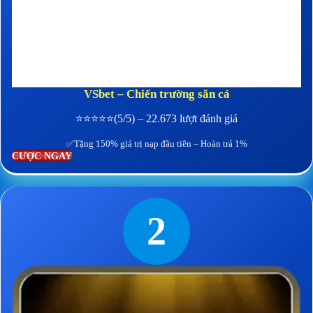
VSbet
–
Chiến trường săn cá
⭐⭐⭐⭐⭐(5/5) – 22.673 lượt đánh giá
✅Tặng 150% giá trị nạp đầu tiên – Hoàn trả 1%
CƯỢC NGAY
2