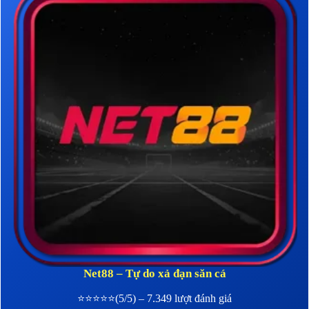
Net88 – Tự do xả đạn săn cá
⭐⭐⭐⭐⭐(5/5) – 7.349 lượt đánh giá