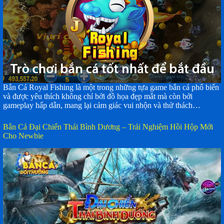
Bắn Cá Royal Fishing là một trong những tựa game bắn cá phổ biến
và được yêu thích không chỉ bởi đồ họa đẹp mắt mà còn bởi
gameplay hấp dẫn, mang lại cảm giác vui nhộn và thử thách…
Bắn Cá Đại Chiến Thái Bình Dương – Trải Nghiệm Hồi Hộp Mới
Cho Newbie