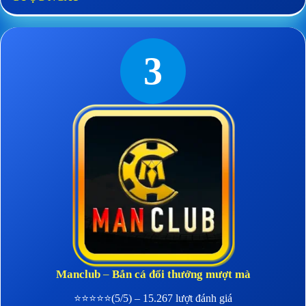
3
Manclub
–
Bắn cá đổi thưởng mượt mà
⭐⭐⭐⭐⭐(5/5) – 15.267 lượt đánh giá