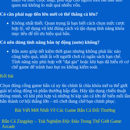
quen mà không lo mất quá nhiều vốn.
Có cần phải nạp tiền lớn mới có thể thắng cá lớn?
Không nhất thiết. Quan trọng là bạn biết cách chọn mức cược
hợp lý, sử dụng vũ khí đúng cách và tận dụng tính năng khóa
mục tiêu để tối ưu hiệu quả bắn.
Có nên dùng tính năng bắn tự động (auto) không?
Bắn auto giúp tiết kiệm thời gian nhưng không phải lúc nào
cũng hiệu quả, nhất là với người chơi có ngân sách hạn chế.
Tính năng này phù hợp với “đại gia” hoặc khi bạn đã hiểu rõ cơ
chế game để tránh hao hụt xu không kiểm soát.
Kết bài
Chọn đúng cổng game bắn cá uy tín chính là chìa khóa mở ra thế giới
giải trí sống động và phần thưởng hấp dẫn. Hãy tận dụng chiến thuật
thông minh, vũ khí phù hợp và những bí kíp săn cá lớn để biến mỗi lần
bắn thành cơ hội thắng lớn – trò chơi đang chờ bạn chinh phục.
Bài Viết Mới Nhất Về Các Game Bắn Cá Đổi Thưởng
Bắn Cá Zingplay – Trải Nghiệm Độc Đáo Trong Thế Giới Game
Arcade