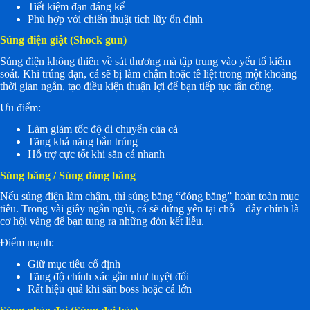
Tiết kiệm đạn đáng kể
Phù hợp với chiến thuật tích lũy ổn định
Súng điện giật (Shock gun)
Súng điện không thiên về sát thương mà tập trung vào yếu tố kiểm
soát. Khi trúng đạn, cá sẽ bị làm chậm hoặc tê liệt trong một khoảng
thời gian ngắn, tạo điều kiện thuận lợi để bạn tiếp tục tấn công.
Ưu điểm:
Làm giảm tốc độ di chuyển của cá
Tăng khả năng bắn trúng
Hỗ trợ cực tốt khi săn cá nhanh
Súng băng / Súng đóng băng
Nếu súng điện làm chậm, thì súng băng “đóng băng” hoàn toàn mục
tiêu. Trong vài giây ngắn ngủi, cá sẽ đứng yên tại chỗ – đây chính là
cơ hội vàng để bạn tung ra những đòn kết liễu.
Điểm mạnh:
Giữ mục tiêu cố định
Tăng độ chính xác gần như tuyệt đối
Rất hiệu quả khi săn boss hoặc cá lớn