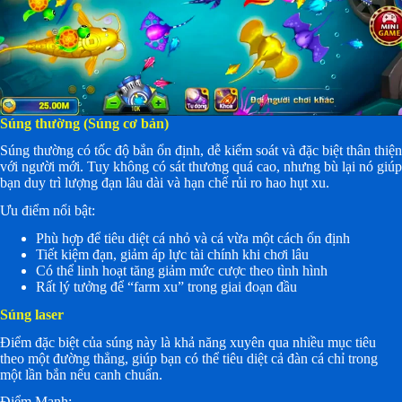
Súng thường (Súng cơ bản)
Súng thường có tốc độ bắn ổn định, dễ kiểm soát và đặc biệt thân thiện
với người mới. Tuy không có sát thương quá cao, nhưng bù lại nó giúp
bạn duy trì lượng đạn lâu dài và hạn chế rủi ro hao hụt xu.
Ưu điểm nổi bật:
Phù hợp để tiêu diệt cá nhỏ và cá vừa một cách ổn định
Tiết kiệm đạn, giảm áp lực tài chính khi chơi lâu
Có thể linh hoạt tăng giảm mức cược theo tình hình
Rất lý tưởng để “farm xu” trong giai đoạn đầu
Súng laser
Điểm đặc biệt của súng này là khả năng xuyên qua nhiều mục tiêu
theo một đường thẳng, giúp bạn có thể tiêu diệt cả đàn cá chỉ trong
một lần bắn nếu canh chuẩn.
Điểm Mạnh: