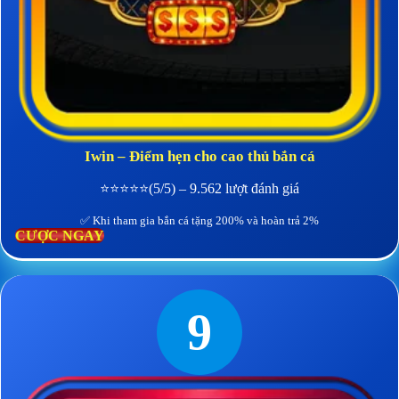
Iwin – Điểm hẹn cho cao thủ bắn cá
⭐⭐⭐⭐⭐(5/5) – 9.562 lượt đánh giá
✅ Khi tham gia bắn cá tặng 200% và hoàn trả 2%
CƯỢC NGAY
9