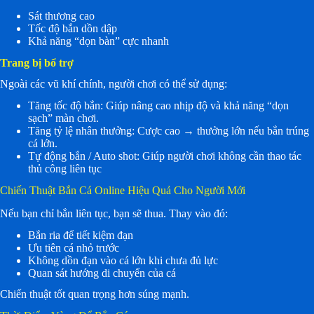
Sát thương cao
Tốc độ bắn dồn dập
Khả năng “dọn bàn” cực nhanh
Trang bị bổ trợ
Ngoài các vũ khí chính, người chơi có thể sử dụng:
Tăng tốc độ bắn: Giúp nâng cao nhịp độ và khả năng “dọn
sạch” màn chơi.
Tăng tỷ lệ nhân thưởng: Cược cao → thưởng lớn nếu bắn trúng
cá lớn.
Tự động bắn / Auto shot: Giúp người chơi không cần thao tác
thủ công liên tục
Chiến Thuật Bắn Cá Online Hiệu Quả Cho Người Mới
Nếu bạn chỉ bắn liên tục, bạn sẽ thua. Thay vào đó:
Bắn ria để tiết kiệm đạn
Ưu tiên cá nhỏ trước
Không dồn đạn vào cá lớn khi chưa đủ lực
Quan sát hướng di chuyển của cá
Chiến thuật tốt quan trọng hơn súng mạnh.