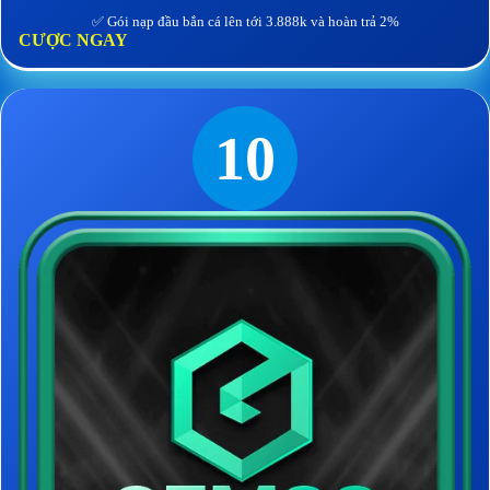
✅ Gói nạp đầu bắn cá lên tới 3.888k và hoàn trả 2%
CƯỢC NGAY
10