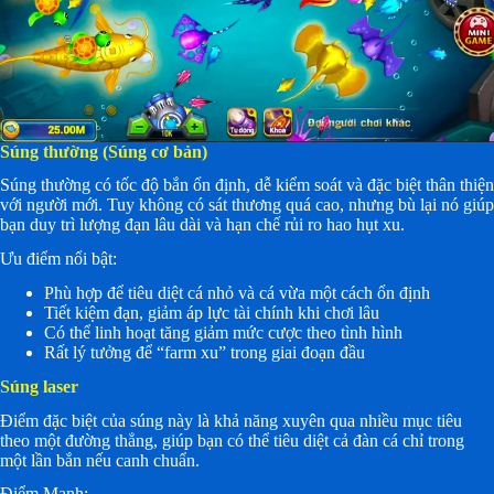
Súng thường (Súng cơ bản)
Súng thường có tốc độ bắn ổn định, dễ kiểm soát và đặc biệt thân thiện
với người mới. Tuy không có sát thương quá cao, nhưng bù lại nó giúp
bạn duy trì lượng đạn lâu dài và hạn chế rủi ro hao hụt xu.
Ưu điểm nổi bật:
Phù hợp để tiêu diệt cá nhỏ và cá vừa một cách ổn định
Tiết kiệm đạn, giảm áp lực tài chính khi chơi lâu
Có thể linh hoạt tăng giảm mức cược theo tình hình
Rất lý tưởng để “farm xu” trong giai đoạn đầu
Súng laser
Điểm đặc biệt của súng này là khả năng xuyên qua nhiều mục tiêu
theo một đường thẳng, giúp bạn có thể tiêu diệt cả đàn cá chỉ trong
một lần bắn nếu canh chuẩn.
Điểm Mạnh: