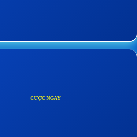
CƯỢC NGAY