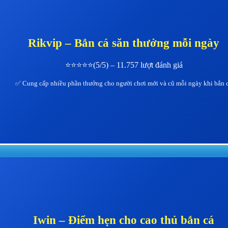
Rikvip – Bắn cá săn thưởng mỗi ngày
⭐⭐⭐⭐⭐(5/5) – 11.757 lượt đánh giá
✅ Cung cấp nhiều phần thưởng cho người chơi mới và cũ mỗi ngày
khi bắn 
Iwin – Điểm hẹn cho cao thủ bắn cá