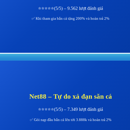
⭐⭐⭐⭐⭐(5/5) – 9.562 lượt đánh giá
✅ Khi tham gia bắn cá tặng 200% và hoàn trả 2%
Net88 – Tự do xả đạn săn cá
⭐⭐⭐⭐⭐(5/5) – 7.349 lượt đánh giá
✅ Gói nạp đầu bắn cá lên tới 3.888k và hoàn trả 2%