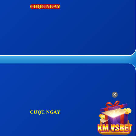
CƯỢC NGAY
✕
CƯỢC NGAY