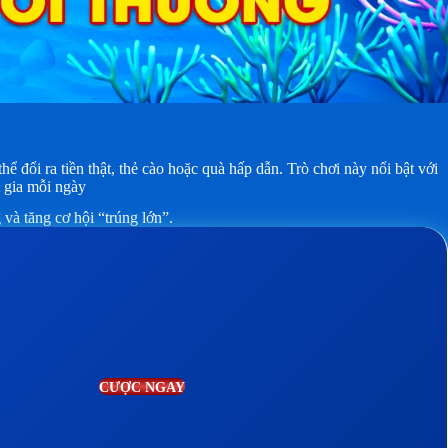
ể đổi ra tiền thật, thẻ cào hoặc quà hấp dẫn. Trò chơi này nổi bật với
m gia mỗi ngày
 và tăng cơ hội “trúng lớn”.
CƯỢC NGAY