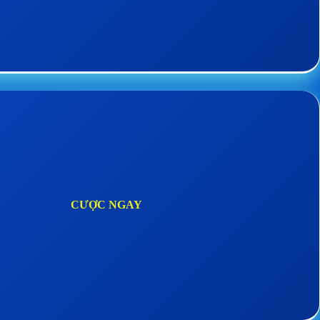
CƯỢC NGAY