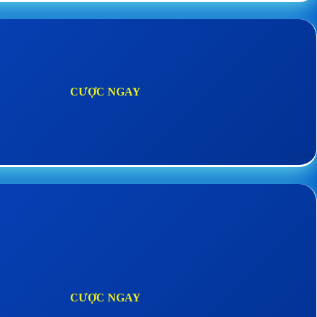
CƯỢC NGAY
CƯỢC NGAY